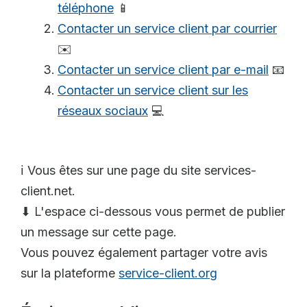
téléphone
📱
Contacter un service client par courrier
✉️
Contacter un service client par e-mail
📧
Contacter un service client sur les
réseaux sociaux
💻
ℹ️ Vous êtes sur une page du site services-
client.net.
⬇ L'espace ci-dessous vous permet de publier
un message sur cette page.
Vous pouvez également partager votre avis
sur la plateforme
service-client.org