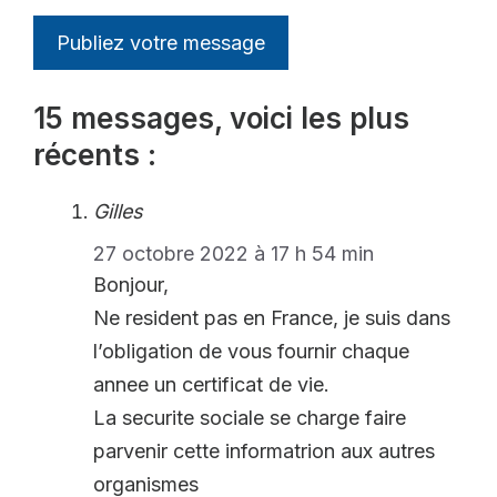
15 messages, voici les plus
récents :
Gilles
27 octobre 2022 à 17 h 54 min
Bonjour,
Ne resident pas en France, je suis dans
l’obligation de vous fournir chaque
annee un certificat de vie.
La securite sociale se charge faire
parvenir cette informatrion aux autres
organismes