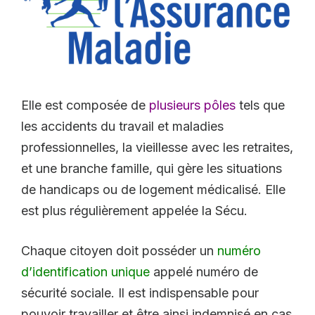
Elle est composée de
plusieurs pôles
tels que
les accidents du travail et maladies
professionnelles, la vieillesse avec les retraites,
et une branche famille, qui gère les situations
de handicaps ou de logement médicalisé. Elle
est plus régulièrement appelée la Sécu.
Chaque citoyen doit posséder un
numéro
d’identification unique
appelé numéro de
sécurité sociale. Il est indispensable pour
pouvoir travailler et être ainsi indemnisé en cas