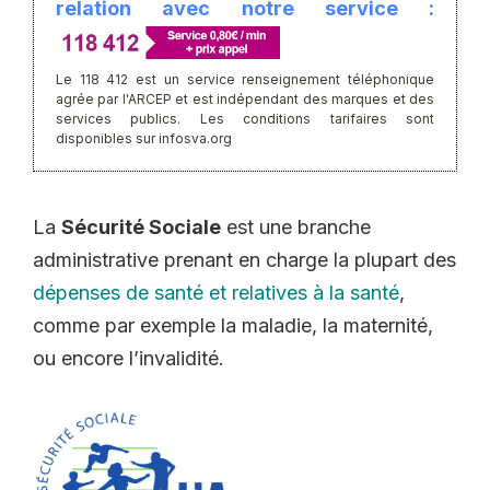
relation avec notre service :
Le 118 412 est un service renseignement téléphonique
agrée par l'ARCEP et est indépendant des marques et des
services publics. Les conditions tarifaires sont
disponibles sur infosva.org
La
Sécurité Sociale
est une branche
administrative prenant en charge la plupart des
dépenses de santé et relatives à la santé
,
comme par exemple la maladie, la maternité,
ou encore l’invalidité.