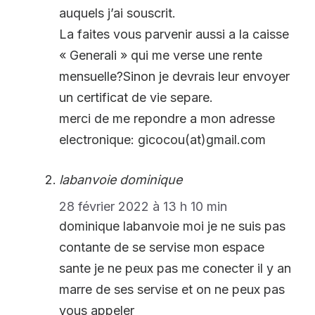
auquels j’ai souscrit.
La faites vous parvenir aussi a la caisse
« Generali » qui me verse une rente
mensuelle?Sinon je devrais leur envoyer
un certificat de vie separe.
merci de me repondre a mon adresse
electronique: gicocou(at)gmail.com
labanvoie dominique
28 février 2022 à 13 h 10 min
dominique labanvoie moi je ne suis pas
contante de se servise mon espace
sante je ne peux pas me conecter il y an
marre de ses servise et on ne peux pas
vous appeler