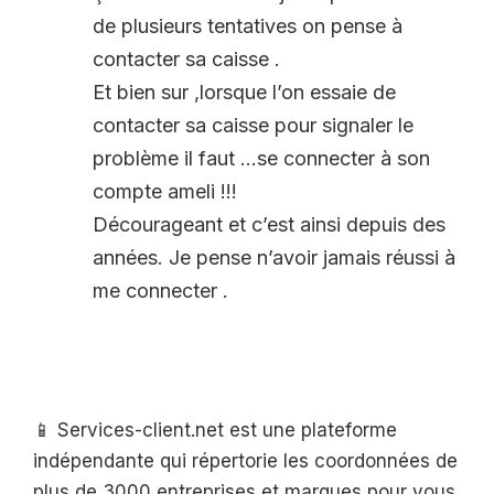
de plusieurs tentatives on pense à
contacter sa caisse .
Et bien sur ,lorsque l’on essaie de
contacter sa caisse pour signaler le
problème il faut …se connecter à son
compte ameli !!!
Décourageant et c’est ainsi depuis des
années. Je pense n’avoir jamais réussi à
me connecter .
📱 Services-client.net est une plateforme
indépendante qui répertorie les coordonnées de
plus de 3000 entreprises et marques pour vous