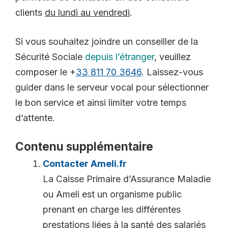
clients
du lundi au vendredi
.
Si vous souhaitez joindre un conseiller de la
Sécurité Sociale
depuis l’étranger
, veuillez
composer le +
33 811 70 3646
. Laissez-vous
guider dans le serveur vocal pour sélectionner
le bon service et ainsi limiter votre temps
d’attente.
Contenu supplémentaire
Contacter Ameli.fr
La Caisse Primaire d’Assurance Maladie
ou Ameli est un organisme public
prenant en charge les différentes
prestations liées à la santé des salariés