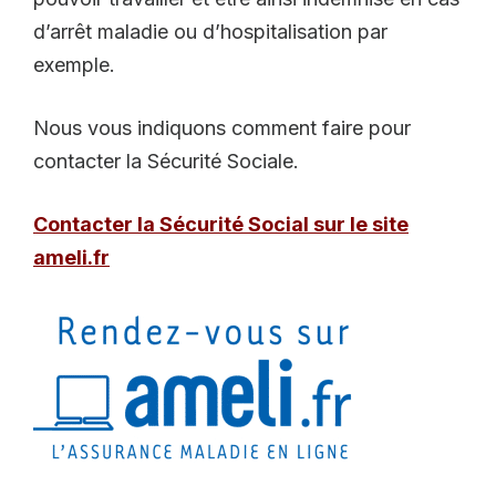
d’arrêt maladie ou d’hospitalisation par
exemple.
Nous vous indiquons comment faire pour
contacter la Sécurité Sociale.
Contacter la Sécurité Social sur le site
ameli.fr