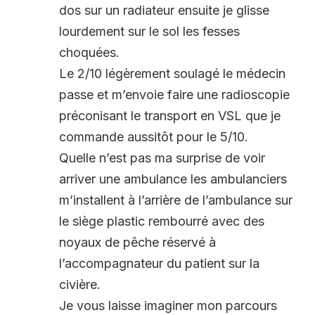
dos sur un radiateur ensuite je glisse
lourdement sur le sol les fesses
choquées.
Le 2/10 légèrement soulagé le médecin
passe et m’envoie faire une radioscopie
préconisant le transport en VSL que je
commande aussitôt pour le 5/10.
Quelle n’est pas ma surprise de voir
arriver une ambulance les ambulanciers
m’installent à l’arrière de l’ambulance sur
le siège plastic rembourré avec des
noyaux de pêche réservé à
l’accompagnateur du patient sur la
civière.
Je vous laisse imaginer mon parcours