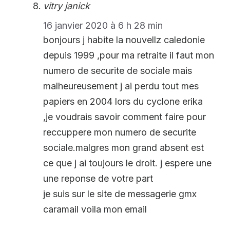
vitry janick
16 janvier 2020 à 6 h 28 min
bonjours j habite la nouvellz caledonie
depuis 1999 ,pour ma retraite il faut mon
numero de securite de sociale mais
malheureusement j ai perdu tout mes
papiers en 2004 lors du cyclone erika
,je voudrais savoir comment faire pour
reccuppere mon numero de securite
sociale.malgres mon grand absent est
ce que j ai toujours le droit. j espere une
une reponse de votre part
je suis sur le site de messagerie gmx
caramail voila mon email