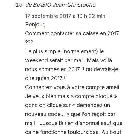
de BIASIO Jean-Christophe
17 septembre 2017 à 10 h 22 min
Bonjour,
Comment contacter sa caisse en 2017
???
Le plus simple (normalement) le
weekend serait par mail. Mais voilà
nous sommes en 2017 !! ou devrais-je
dire qu’en 2017!!
Connectez vous à votre compte ameli.
Je veux bien mais « compte bloqué »
donc on clique sur « demandez un
nouveau code… » que l’on reçoit par
mail . Jusque là rien d’anormal sauf que
ça ne fonctionne toujours pas. Au bout