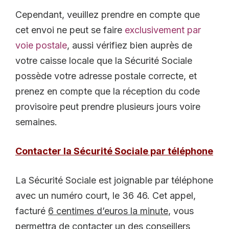
Cependant, veuillez prendre en compte que
cet envoi ne peut se faire
exclusivement par
voie postale
, aussi vérifiez bien auprès de
votre caisse locale que la Sécurité Sociale
possède votre adresse postale correcte, et
prenez en compte que la réception du code
provisoire peut prendre plusieurs jours voire
semaines.
Contacter la Sécurité Sociale par téléphone
La Sécurité Sociale est joignable par téléphone
avec un numéro court, le 36 46. Cet appel,
facturé
6 centimes d’euros la minute
, vous
permettra de contacter un des conseillers