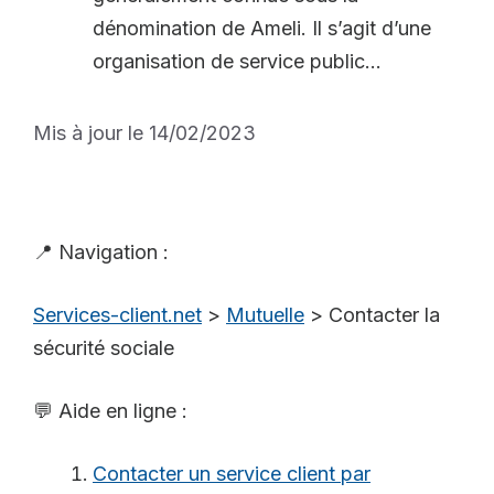
dénomination de Ameli. Il s’agit d’une
organisation de service public...
Mis à jour le 14/02/2023
📍 Navigation :
Services-client.net
>
Mutuelle
>
Contacter la
sécurité sociale
💬 Aide en ligne :
Contacter un service client par