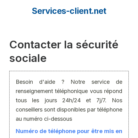
Aller
Services-client.net
au
contenu
Contacter la sécurité
sociale
Besoin d'aide ? Notre service de
renseignement téléphonique vous répond
tous les jours 24h/24 et 7j/7. Nos
conseillers sont disponibles par téléphone
au numéro ci-dessous
Numéro de téléphone pour être mis en