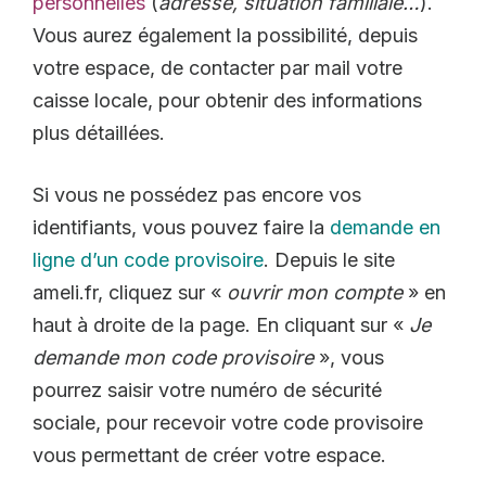
personnelles
(
adresse, situation familiale…
).
Vous aurez également la possibilité, depuis
votre espace, de contacter par mail votre
caisse locale, pour obtenir des informations
plus détaillées.
Si vous ne possédez pas encore vos
identifiants, vous pouvez faire la
demande en
ligne d’un code provisoire
. Depuis le site
ameli.fr, cliquez sur «
ouvrir mon compte
» en
haut à droite de la page. En cliquant sur «
Je
demande mon code provisoire
», vous
pourrez saisir votre numéro de sécurité
sociale, pour recevoir votre code provisoire
vous permettant de créer votre espace.