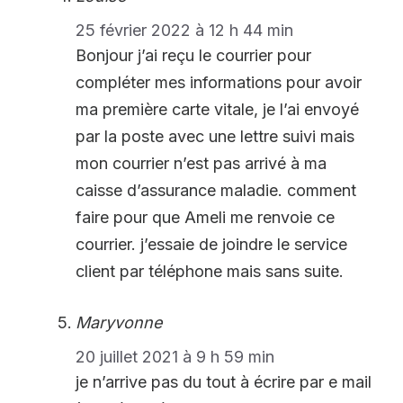
25 février 2022 à 12 h 44 min
Bonjour j’ai reçu le courrier pour
compléter mes informations pour avoir
ma première carte vitale, je l’ai envoyé
par la poste avec une lettre suivi mais
mon courrier n’est pas arrivé à ma
caisse d’assurance maladie. comment
faire pour que Ameli me renvoie ce
courrier. j’essaie de joindre le service
client par téléphone mais sans suite.
Maryvonne
20 juillet 2021 à 9 h 59 min
je n’arrive pas du tout à écrire par e mail