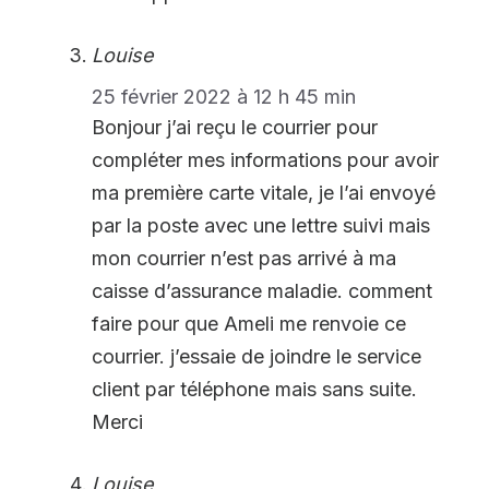
Louise
25 février 2022 à 12 h 45 min
Bonjour j’ai reçu le courrier pour
compléter mes informations pour avoir
ma première carte vitale, je l’ai envoyé
par la poste avec une lettre suivi mais
mon courrier n’est pas arrivé à ma
caisse d’assurance maladie. comment
faire pour que Ameli me renvoie ce
courrier. j’essaie de joindre le service
client par téléphone mais sans suite.
Merci
Louise