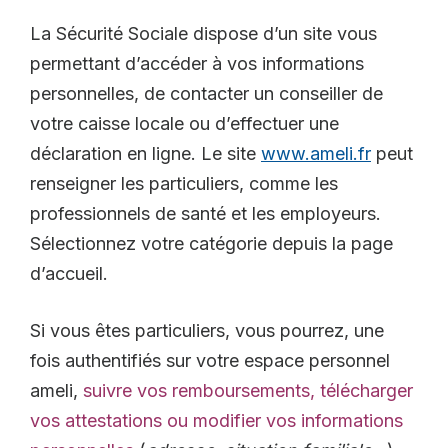
La Sécurité Sociale dispose d’un site vous
permettant d’accéder à vos informations
personnelles, de contacter un conseiller de
votre caisse locale ou d’effectuer une
déclaration en ligne. Le site
www.ameli.fr
peut
renseigner les particuliers, comme les
professionnels de santé et les employeurs.
Sélectionnez votre catégorie depuis la page
d’accueil.
Si vous êtes particuliers, vous pourrez, une
fois authentifiés sur votre espace personnel
ameli,
suivre vos remboursements, télécharger
vos attestations ou modifier vos informations