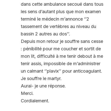
dans cette ambulance secoué dans tous
les sens d’autant plus que mon examen
terminé le médecin m’annonce ‘’2
tassement de vertèbres au niveau du
bassin 2 autres au dos’’.
Depuis mon retour je souffre sans cesse
: pénibilité pour me coucher et sortit de
mon lit, difficulté à me tenir debout à me
tenir assis, impossible de m’administrer
un calmant ‘’plavix’’ pour anticoagulant.
Je souffre le martyr.
Aurai- je une réponse.
Merci.
Cordialement.