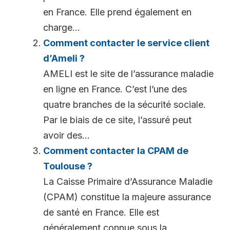
en France. Elle prend également en
charge...
Comment contacter le service client
d’Ameli ?
AMELI est le site de l’assurance maladie
en ligne en France. C’est l’une des
quatre branches de la sécurité sociale.
Par le biais de ce site, l’assuré peut
avoir des...
Comment contacter la CPAM de
Toulouse ?
La Caisse Primaire d’Assurance Maladie
(CPAM) constitue la majeure assurance
de santé en France. Elle est
généralement connue sous la