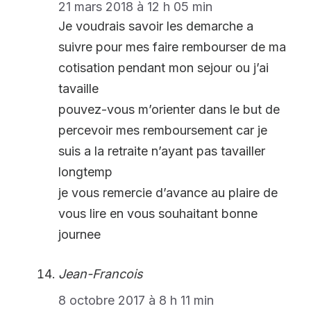
21 mars 2018 à 12 h 05 min
Je voudrais savoir les demarche a
suivre pour mes faire rembourser de ma
cotisation pendant mon sejour ou j’ai
tavaille
pouvez-vous m’orienter dans le but de
percevoir mes remboursement car je
suis a la retraite n’ayant pas tavailler
longtemp
je vous remercie d’avance au plaire de
vous lire en vous souhaitant bonne
journee
Jean-Francois
8 octobre 2017 à 8 h 11 min