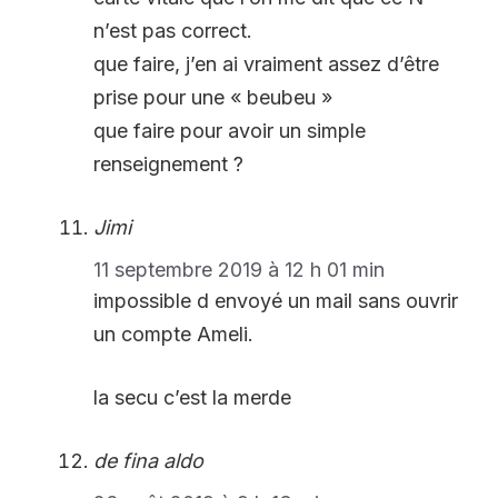
n’est pas correct.
que faire, j’en ai vraiment assez d’être
prise pour une « beubeu »
que faire pour avoir un simple
renseignement ?
Jimi
11 septembre 2019 à 12 h 01 min
impossible d envoyé un mail sans ouvrir
un compte Ameli.
la secu c’est la merde
de fina aldo