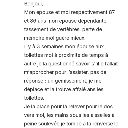
Bonjour,
Mon épouse et moi respectivement 87
et 86 ans mon épouse dépendante,
tassement de vertèbres, perte de
mémoire moi guère mieux.
Il y à 3 semaines mon épouse aux
toilettes moi à proximité de temps à
autre je la questionné savoir s’’il e fallait
m‘approcher pour l’assister, pas de
réponse ; un gémissement, je me
déplace et la trouve affalé ans les
toilettes.
Je la place pour la relever pour le dos
vers moi, les mains sous les aisselles à
peine soulevée je tombe à la renverse le