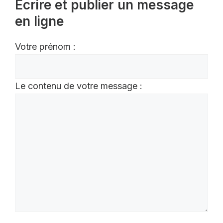
Écrire et publier un message
en ligne
Votre prénom :
Le contenu de votre message :