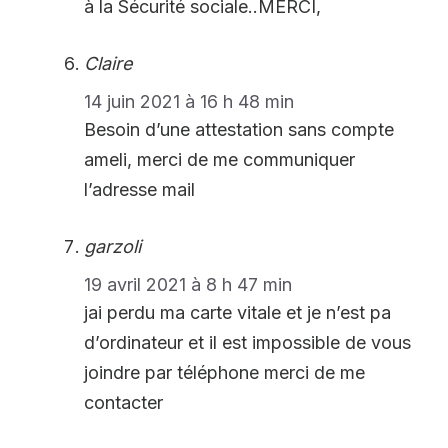
à la Sécurité sociale..MERCI,
Claire
14 juin 2021 à 16 h 48 min
Besoin d’une attestation sans compte
ameli, merci de me communiquer
l’adresse mail
garzoli
19 avril 2021 à 8 h 47 min
jai perdu ma carte vitale et je n’est pa
d’ordinateur et il est impossible de vous
joindre par téléphone merci de me
contacter