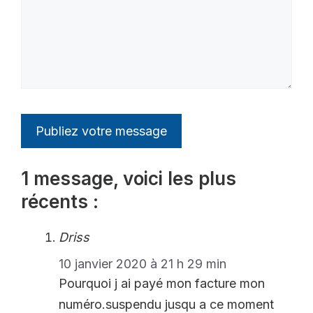
1 message, voici les plus
récents :
Driss
10 janvier 2020 à 21 h 29 min
Pourquoi j ai payé mon facture mon
numéro.suspendu jusqu a ce moment