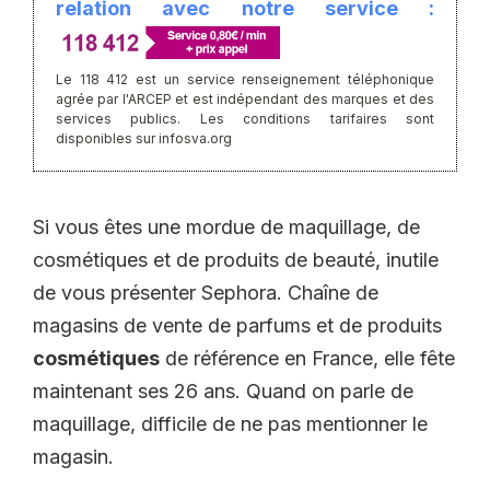
relation avec notre service :
Le 118 412 est un service renseignement téléphonique
agrée par l'ARCEP et est indépendant des marques et des
services publics. Les conditions tarifaires sont
disponibles sur infosva.org
Si vous êtes une mordue de maquillage, de
cosmétiques et de produits de beauté, inutile
de vous présenter Sephora. Chaîne de
magasins de vente de parfums et de produits
cosmétiques
de référence en France, elle fête
maintenant ses 26 ans. Quand on parle de
maquillage, difficile de ne pas mentionner le
magasin.