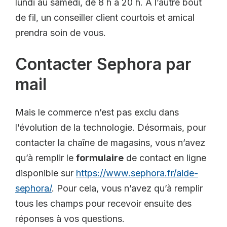
lundi au samedi, de 8 h à 20 h. À l’autre bout
de fil, un conseiller client courtois et amical
prendra soin de vous.
Contacter Sephora par
mail
Mais le commerce n’est pas exclu dans
l’évolution de la technologie. Désormais, pour
contacter la chaîne de magasins, vous n’avez
qu’à remplir le
formulaire
de contact en ligne
disponible sur
https://www.sephora.fr/aide-
sephora/
. Pour cela, vous n’avez qu’à remplir
tous les champs pour recevoir ensuite des
réponses à vos questions.