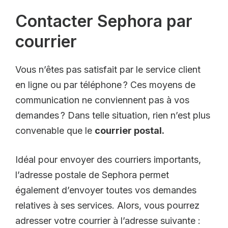
Contacter Sephora par
courrier
Vous n’êtes pas satisfait par le service client
en ligne ou par téléphone ? Ces moyens de
communication ne conviennent pas à vos
demandes ? Dans telle situation, rien n’est plus
convenable que le
courrier postal.
Idéal pour envoyer des courriers importants,
l’adresse postale de Sephora permet
également d’envoyer toutes vos demandes
relatives à ses services. Alors, vous pourrez
adresser votre courrier à l’adresse suivante :