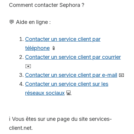
Comment contacter Sephora ?
💬 Aide en ligne :
Contacter un service client par
téléphone
📱
Contacter un service client par courrier
✉️
Contacter un service client par e-mail
📧
Contacter un service client sur les
réseaux sociaux
💻
ℹ️ Vous êtes sur une page du site services-
client.net.