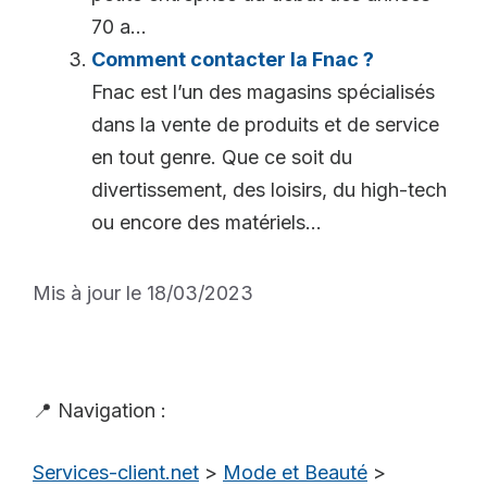
70 a...
Comment contacter la Fnac ?
Fnac est l’un des magasins spécialisés
dans la vente de produits et de service
en tout genre. Que ce soit du
divertissement, des loisirs, du high-tech
ou encore des matériels...
Mis à jour le 18/03/2023
📍 Navigation :
Services-client.net
>
Mode et Beauté
>