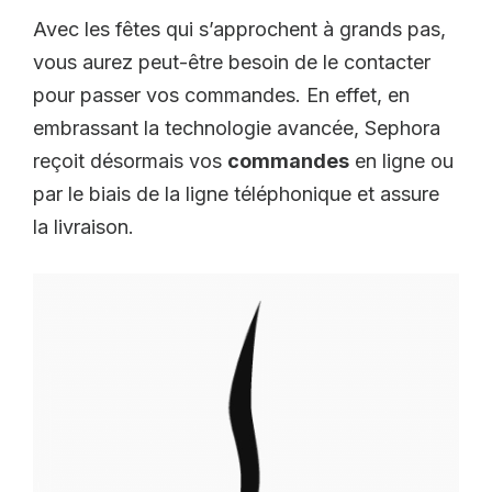
Avec les fêtes qui s’approchent à grands pas,
vous aurez peut-être besoin de le contacter
pour passer vos commandes. En effet, en
embrassant la technologie avancée, Sephora
reçoit désormais vos
commandes
en ligne ou
par le biais de la ligne téléphonique et assure
la livraison.