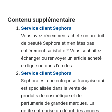
Contenu supplémentaire
Service client Sephora
Vous avez récemment acheté un produit
de beauté Sephora et n’en êtes pas
entièrement satisfaite ? Vous souhaitez
échanger ou renvoyer un article acheté
en ligne ou dans l’un des...
Service client Sephora
Sephora est une entreprise française qui
est spécialisée dans la vente de
produits de cosmétique et de
parfumerie de grandes marques. La
petite entreprise du début des années