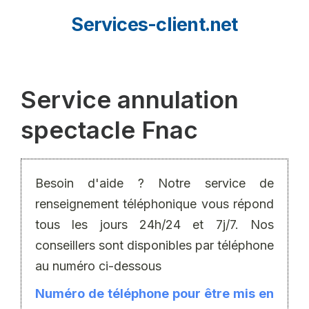
Aller
Services-client.net
au
contenu
Service annulation
spectacle Fnac
Besoin d'aide ? Notre service de
renseignement téléphonique vous répond
tous les jours 24h/24 et 7j/7. Nos
conseillers sont disponibles par téléphone
au numéro ci-dessous
Numéro de téléphone pour être mis en