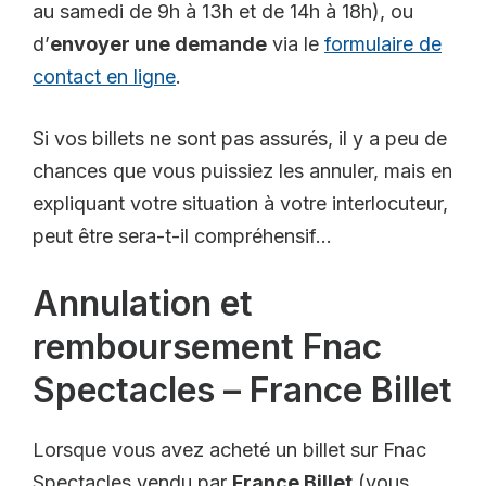
au samedi de 9h à 13h et de 14h à 18h), ou
d’
envoyer une demande
via le
formulaire de
contact en ligne
.
Si vos billets ne sont pas assurés, il y a peu de
chances que vous puissiez les annuler, mais en
expliquant votre situation à votre interlocuteur,
peut être sera-t-il compréhensif…
Annulation et
remboursement Fnac
Spectacles – France Billet
Lorsque vous avez acheté un billet sur Fnac
Spectacles vendu par
France Billet
(vous