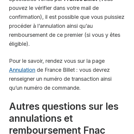
pouvez le vérifier dans votre mail de
confirmation), il est possible que vous puissiez
procéder à l’annulation ainsi qu’au
remboursement de ce premier (si vous y êtes
éligible).
Pour le savoir, rendez vous sur la page
Annulation
de France Billet : vous devrez
renseigner un numéro de transaction ainsi
qu’un numéro de commande.
Autres questions sur les
annulations et
remboursement Fnac