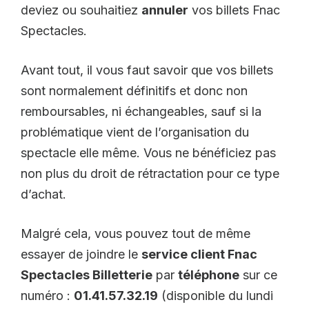
deviez ou souhaitiez
annuler
vos billets Fnac
Spectacles.
Avant tout, il vous faut savoir que vos billets
sont normalement définitifs et donc non
remboursables, ni échangeables, sauf si la
problématique vient de l’organisation du
spectacle elle même. Vous ne bénéficiez pas
non plus du droit de rétractation pour ce type
d’achat.
Malgré cela, vous pouvez tout de même
essayer de joindre le
service client Fnac
Spectacles Billetterie
par
téléphone
sur ce
numéro :
01.41.57.32.19
(disponible du lundi