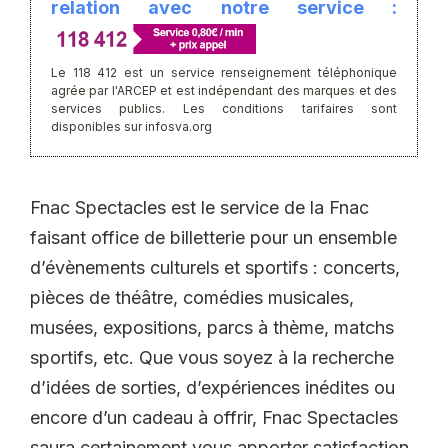
relation avec notre service :
Le 118 412 est un service renseignement téléphonique
agrée par l'ARCEP et est indépendant des marques et des
services publics. Les conditions tarifaires sont
disponibles sur infosva.org
Fnac Spectacles est le service de la Fnac
faisant office de billetterie pour un ensemble
d’évènements culturels et sportifs : concerts,
pièces de théâtre, comédies musicales,
musées, expositions, parcs à thème, matchs
sportifs, etc. Que vous soyez à la recherche
d’idées de sorties, d’expériences inédites ou
encore d’un cadeau à offrir, Fnac Spectacles
saura certainement vous apporter satisfaction.