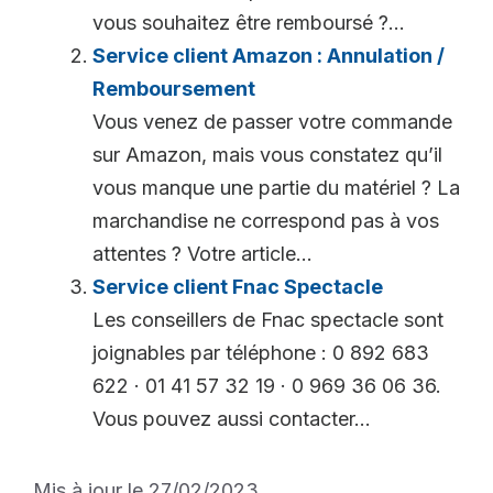
vous souhaitez être remboursé ?...
Service client Amazon : Annulation /
Remboursement
Vous venez de passer votre commande
sur Amazon, mais vous constatez qu’il
vous manque une partie du matériel ? La
marchandise ne correspond pas à vos
attentes ? Votre article...
Service client Fnac Spectacle
Les conseillers de Fnac spectacle sont
joignables par téléphone : 0 892 683
622 · 01 41 57 32 19 · 0 969 36 06 36.
Vous pouvez aussi contacter...
Mis à jour le 27/02/2023