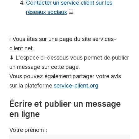
Contacter un service client sur les
réseaux sociaux
💻
ℹ️ Vous êtes sur une page du site services-
client.net.
⬇ L'espace ci-dessous vous permet de publier
un message sur cette page.
Vous pouvez également partager votre avis
sur la plateforme
service-client.org
Écrire et publier un message
en ligne
Votre prénom :