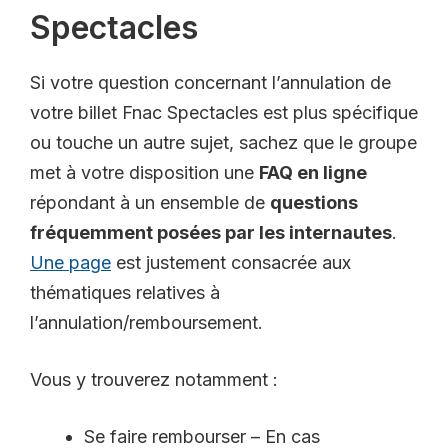
Spectacles
Si votre question concernant l’annulation de
votre billet Fnac Spectacles est plus spécifique
ou touche un autre sujet, sachez que le groupe
met à votre disposition une
FAQ en ligne
répondant à un ensemble de
questions
fréquemment posées par les internautes
.
Une page
est justement consacrée aux
thématiques relatives à
l’annulation/remboursement.
Vous y trouverez notamment :
Se faire rembourser – En cas