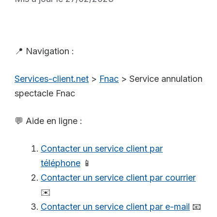
📍 Navigation :
Services-client.net
>
Fnac
>
Service annulation
spectacle Fnac
💬 Aide en ligne :
Contacter un service client par
téléphone
📱
Contacter un service client par courrier
✉️
Contacter un service client par e-mail
📧