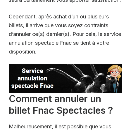
Cependant, après achat d’un ou plusieurs
billets, il arrive que vous soyez contraints
d’annuler ce(s) dernier(s). Pour cela, le service
annulation spectacle Fnac se tient à votre
disposition.
Comment annuler un
billet Fnac Spectacles ?
Malheureusement, il est possible que vous