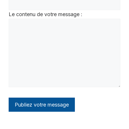
Le contenu de votre message :