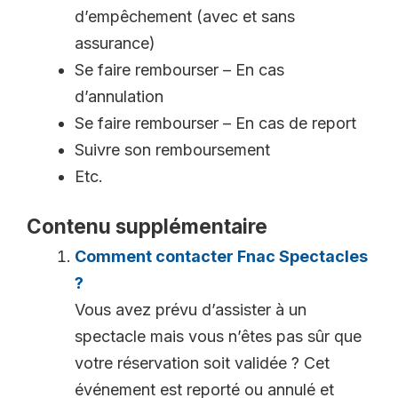
d’empêchement (avec et sans
assurance)
Se faire rembourser – En cas
d’annulation
Se faire rembourser – En cas de report
Suivre son remboursement
Etc.
Contenu supplémentaire
Comment contacter Fnac Spectacles
?
Vous avez prévu d’assister à un
spectacle mais vous n’êtes pas sûr que
votre réservation soit validée ? Cet
événement est reporté ou annulé et