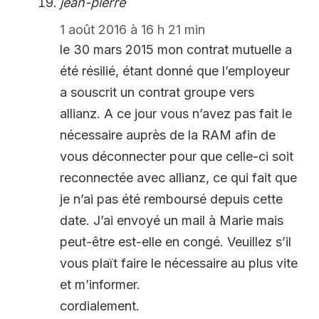
jean-pierre
1 août 2016 à 16 h 21 min
le 30 mars 2015 mon contrat mutuelle a
été résilié, étant donné que l’employeur
a souscrit un contrat groupe vers
allianz. A ce jour vous n’avez pas fait le
nécessaire auprès de la RAM afin de
vous déconnecter pour que celle-ci soit
reconnectée avec allianz, ce qui fait que
je n’ai pas été remboursé depuis cette
date. J’ai envoyé un mail à Marie mais
peut-être est-elle en congé. Veuillez s’il
vous plaït faire le nécessaire au plus vite
et m’informer.
cordialement.