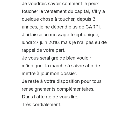
Je voudrais savoir comment je peux
toucher le versement du capital, s’il y a
quelque chose à toucher, depuis 3
années, je ne dépend plus de CARPI.
J’ai laissé un message téléphonique,
lundi 27 juin 2016, mais je n’ai pas eu de
rappel de votre part.
Je vous serai gré de bien vouloir
m’indiquer la marche à suivre afin de
mettre à jour mon dossier.
Je reste à votre disposition pour tous
renseignements complémentaires.
Dans l’attente de vous lire.
Très cordialement.