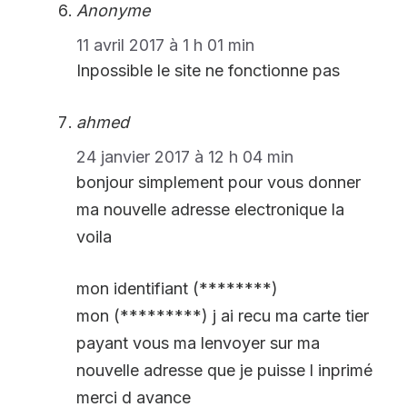
Anonyme
11 avril 2017 à 1 h 01 min
Inpossible le site ne fonctionne pas
ahmed
24 janvier 2017 à 12 h 04 min
bonjour simplement pour vous donner
ma nouvelle adresse electronique la
voila
mon identifiant (********)
mon (*********) j ai recu ma carte tier
payant vous ma lenvoyer sur ma
nouvelle adresse que je puisse l inprimé
merci d avance