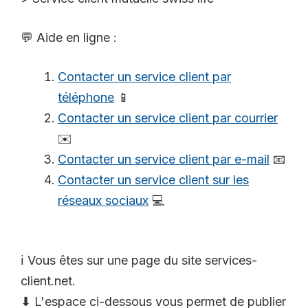
💬 Aide en ligne :
Contacter un service client par
téléphone
📱
Contacter un service client par courrier
✉️
Contacter un service client par e-mail
📧
Contacter un service client sur les
réseaux sociaux
💻
ℹ️ Vous êtes sur une page du site services-
client.net.
⬇ L'espace ci-dessous vous permet de publier