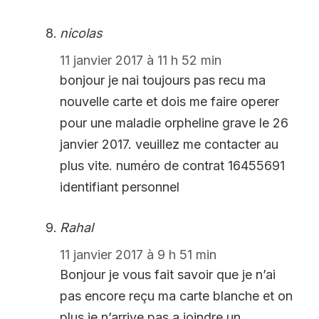
nicolas
11 janvier 2017 à 11 h 52 min
bonjour je nai toujours pas recu ma
nouvelle carte et dois me faire operer
pour une maladie orpheline grave le 26
janvier 2017. veuillez me contacter au
plus vite. numéro de contrat 16455691
identifiant personnel
Rahal
11 janvier 2017 à 9 h 51 min
Bonjour je vous fait savoir que je n’ai
pas encore reçu ma carte blanche et on
plus je n’arrive pas a joindre un