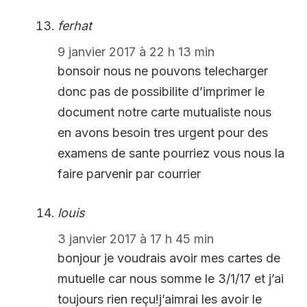
ferhat
9 janvier 2017 à 22 h 13 min
bonsoir nous ne pouvons telecharger
donc pas de possibilite d’imprimer le
document notre carte mutualiste nous
en avons besoin tres urgent pour des
examens de sante pourriez vous nous la
faire parvenir par courrier
louis
3 janvier 2017 à 17 h 45 min
bonjour je voudrais avoir mes cartes de
mutuelle car nous somme le 3/1/17 et j’ai
toujours rien reçu!j’aimrai les avoir le