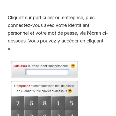
Cliquez sur particulier ou entreprise, puis
connectez-vous avec votre identifiant
personnel et votre mot de passe, via l’écran ci-
dessous. Vous pouvez y accéder en cliquant
ici.