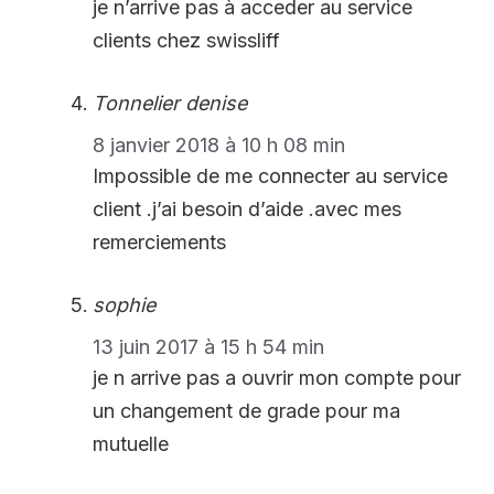
je n’arrive pas à acceder au service
clients chez swissliff
Tonnelier denise
8 janvier 2018 à 10 h 08 min
Impossible de me connecter au service
client .j’ai besoin d’aide .avec mes
remerciements
sophie
13 juin 2017 à 15 h 54 min
je n arrive pas a ouvrir mon compte pour
un changement de grade pour ma
mutuelle