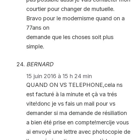
courtier pour changer de mutuelle.
Bravo pour le modernisme quand on a
77ans on
demande que les choses soit plus
simple.
BERNARD
15 juin 2016 à 15 h 24 min
QUAND ON VS TELEPHONE,cela ns
est facturé à la minute et çà va trés
vite!donc je vs fais un mail pour vs
demander si ma demande de résiliation
a bien été prise en compte!mercije vous
ai envoyé une lettre avec photocopie de