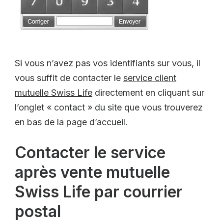
Si vous n’avez pas vos identifiants sur vous, il
vous suffit de contacter le
service client
mutuelle Swiss Life
directement en cliquant sur
l’onglet « contact » du site que vous trouverez
en bas de la page d’accueil.
Contacter le service
après vente mutuelle
Swiss Life par courrier
postal