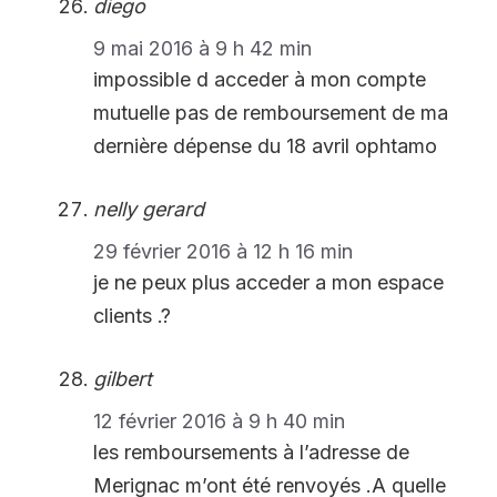
diego
9 mai 2016 à 9 h 42 min
impossible d acceder à mon compte
mutuelle pas de remboursement de ma
dernière dépense du 18 avril ophtamo
nelly gerard
29 février 2016 à 12 h 16 min
je ne peux plus acceder a mon espace
clients .?
gilbert
12 février 2016 à 9 h 40 min
les remboursements à l’adresse de
Merignac m’ont été renvoyés .A quelle