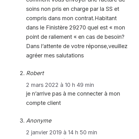
soins non pris en charge par la SS et
compris dans mon contrat.Habitant
dans le Finistère 29270 quel est « mon
point de raliement « en cas de besoin?
Dans l’attente de votre réponse,veuillez
agréer mes salutations
Robert
2 mars 2022 à 10 h 49 min
je n’arrive pas à me connecter à mon
compte client
Anonyme
2 janvier 2019 à 14 h 50 min