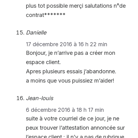
plus tot possible merçi salutations n°de
contrat*******
Danielle
17 décembre 2016 à 16 h 22 min
Bonjour, je n’arrive pas a créer mon
espace client.
Apres plusieurs essais j’abandonne.
a moins que vous puissiez m’aider!
Jean-louis
6 décembre 2016 à 18 h 17 min
suite à votre courriel de ce jour, je ne
peux trouver l’attestation annoncée sur
l’espace client : il n’y a pas de rubrique