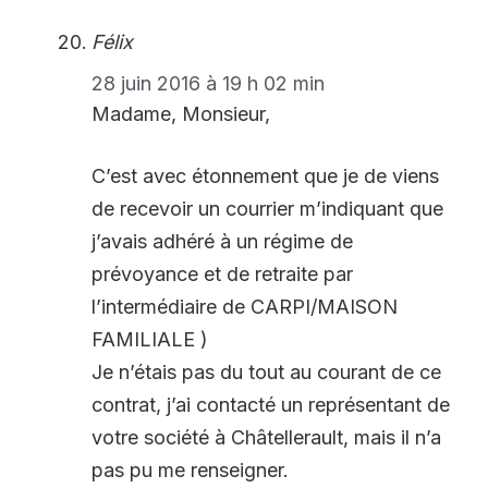
Félix
28 juin 2016 à 19 h 02 min
Madame, Monsieur,
C’est avec étonnement que je de viens
de recevoir un courrier m’indiquant que
j’avais adhéré à un régime de
prévoyance et de retraite par
l’intermédiaire de CARPI/MAISON
FAMILIALE )
Je n’étais pas du tout au courant de ce
contrat, j’ai contacté un représentant de
votre société à Châtellerault, mais il n’a
pas pu me renseigner.