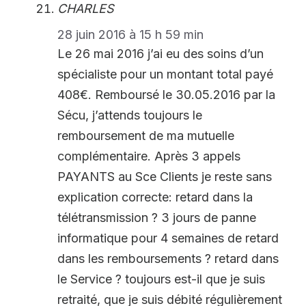
CHARLES
28 juin 2016 à 15 h 59 min
Le 26 mai 2016 j’ai eu des soins d’un
spécialiste pour un montant total payé
408€. Remboursé le 30.05.2016 par la
Sécu, j’attends toujours le
remboursement de ma mutuelle
complémentaire. Après 3 appels
PAYANTS au Sce Clients je reste sans
explication correcte: retard dans la
télétransmission ? 3 jours de panne
informatique pour 4 semaines de retard
dans les remboursements ? retard dans
le Service ? toujours est-il que je suis
retraité, que je suis débité régulièrement