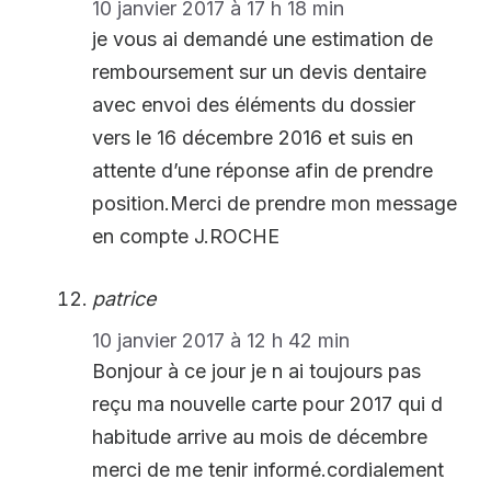
10 janvier 2017 à 17 h 18 min
je vous ai demandé une estimation de
remboursement sur un devis dentaire
avec envoi des éléments du dossier
vers le 16 décembre 2016 et suis en
attente d’une réponse afin de prendre
position.Merci de prendre mon message
en compte J.ROCHE
patrice
10 janvier 2017 à 12 h 42 min
Bonjour à ce jour je n ai toujours pas
reçu ma nouvelle carte pour 2017 qui d
habitude arrive au mois de décembre
merci de me tenir informé.cordialement