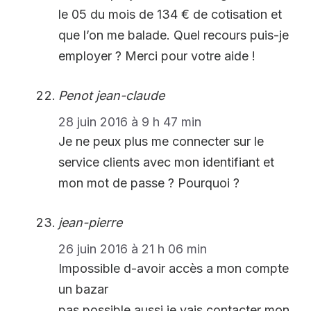
le 05 du mois de 134 € de cotisation et
que l’on me balade. Quel recours puis-je
employer ? Merci pour votre aide !
Penot jean-claude
28 juin 2016 à 9 h 47 min
Je ne peux plus me connecter sur le
service clients avec mon identifiant et
mon mot de passe ? Pourquoi ?
jean-pierre
26 juin 2016 à 21 h 06 min
Impossible d-avoir accès a mon compte
un bazar
pas possible aussi je vais contacter mon