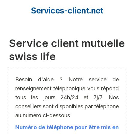
Aller
Services-client.net
au
contenu
Service client mutuelle
swiss life
Besoin d'aide ? Notre service de
renseignement téléphonique vous répond
tous les jours 24h/24 et 7j/7. Nos
conseillers sont disponibles par téléphone
au numéro ci-dessous
Numéro de téléphone pour être mis en