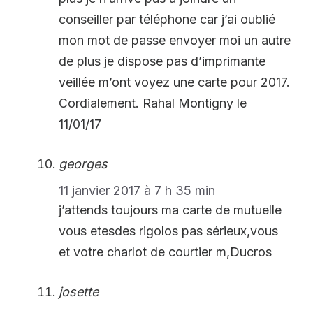
conseiller par téléphone car j’ai oublié
mon mot de passe envoyer moi un autre
de plus je dispose pas d’imprimante
veillée m’ont voyez une carte pour 2017.
Cordialement. Rahal Montigny le
11/01/17
georges
11 janvier 2017 à 7 h 35 min
j’attends toujours ma carte de mutuelle
vous etesdes rigolos pas sérieux,vous
et votre charlot de courtier m,Ducros
josette