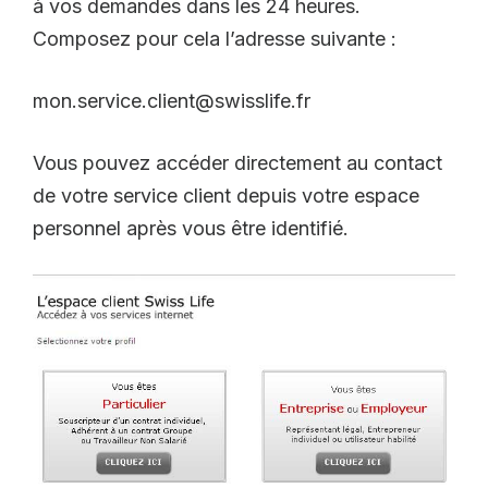
à vos demandes dans les 24 heures.
Composez pour cela l’adresse suivante :
mon.service.client@swisslife.fr
Vous pouvez accéder directement au contact
de votre service client depuis votre espace
personnel après vous être identifié.