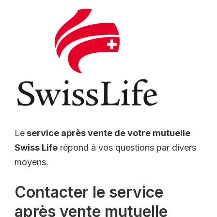
Le
service après vente de votre mutuelle
Swiss Life
répond à vos questions par divers
moyens.
Contacter le service
après vente mutuelle