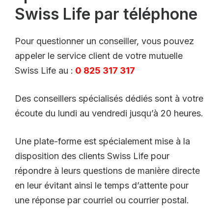
Swiss Life par téléphone
Pour questionner un conseiller, vous pouvez
appeler le service client de votre mutuelle
Swiss Life au :
0 825 317 317
Des conseillers spécialisés dédiés sont à votre
écoute du lundi au vendredi jusqu’à 20 heures.
Une plate-forme est spécialement mise à la
disposition des clients Swiss Life pour
répondre à leurs questions de manière directe
en leur évitant ainsi le temps d’attente pour
une réponse par courriel ou courrier postal.