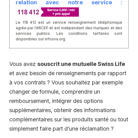
relation avec notre service :
Le 118 412 est un service renseignement téléphonique
agrée par l'ARCEP et est indépendant des marques et des
services publics. Les conditions tarifaires sont
disponibles sur infosva.org
Vous avez
souscrit une mutuelle Swiss Life
et avez besoin de renseignements par rapport
à vos contrats ? Vous souhaitez par exemple
changer de formule, comprendre un
remboursement, intégrer des options
supplémentaires, obtenir des informations
complémentaires sur les produits santé ou tout
simplement faire part d’une réclamation ?