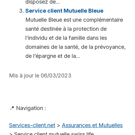
disposez de...
Service client Mutuelle Bleue
Mutuelle Bleue est une complémentaire
santé destinée à la protection de
l’individu et de la famille dans les
domaines de la santé, de la prévoyance,
de l’épargne et de la...
Mis à jour le 06/03/2023
📍 Navigation :
Services-client.net
>
Assurances et Mutuelles
>
Service client mutuelle swiss life