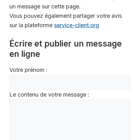
un message sur cette page.
Vous pouvez également partager votre avis
sur la plateforme
service-client.org
Écrire et publier un message
en ligne
Votre prénom :
Le contenu de votre message :