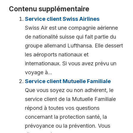
Contenu supplémentaire
Service client Swiss Airlines
Swiss Air est une compagnie aérienne
de nationalité suisse qui fait partie du
groupe allemand Lufthansa. Elle dessert
les aéroports nationaux et
internationaux. Si vous avez prévu un
voyage à...
Service client Mutuelle Familiale
Que vous soyez ou non adhérent, le
service client de la Mutuelle Familiale
répond à toutes vos questions
concernant la protection santé, la
prévoyance ou la prévention. Vous