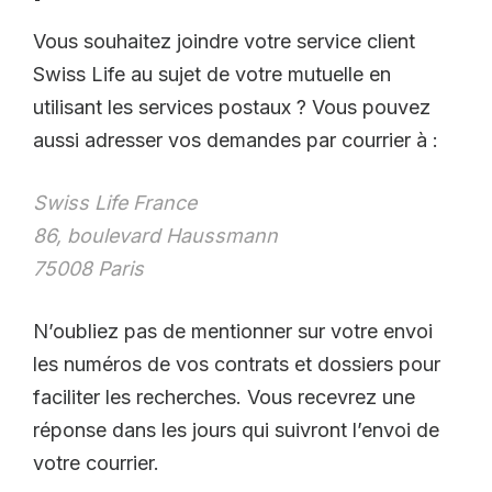
Vous souhaitez joindre votre service client
Swiss Life au sujet de votre mutuelle en
utilisant les services postaux ? Vous pouvez
aussi adresser vos demandes par courrier à :
Swiss Life France
86, boulevard Haussmann
75008 Paris
N’oubliez pas de mentionner sur votre envoi
les numéros de vos contrats et dossiers pour
faciliter les recherches. Vous recevrez une
réponse dans les jours qui suivront l’envoi de
votre courrier.