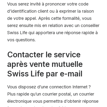
Vous serez invité à prononcer votre code
d’identification client ou à exprimer la raison
de votre appel. Après cette formalité, vous
serez ensuite mis en relation avec un conseiller
Swiss Life qui apportera une réponse rapide à
vos questions.
Contacter le service
après vente mutuelle
Swiss Life par e-mail
Vous disposez d’une connection Internet ?
Plus rapide qu’un courrier postal, un courrier
électronique vous permettra d’obtenir réponse