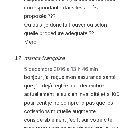
correspondante dans les accès
proposés ???
Où puis-je donc la trouver ou selon
quelle procédure adéquate ??
Merci
manca françoise
5 décembre 2016 à 13 h 46 min
bonjour j’ai reçue mon assurance santé
que j’ai déjà réglée au 1 décembre
actuellement je suis en invalidité et a 100
pour cent je ne comprend pas que les
cotisations mutuelle augmente
considérablement j’écrit sur votre cite