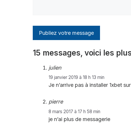
15 messages, voici les plus
julien
19 janvier 2019 à 18 h 13 min
Je n’arrive pas à installer 1xbet s
pierre
8 mars 2017 à 17 h 58 min
je n’ai plus de messagerie