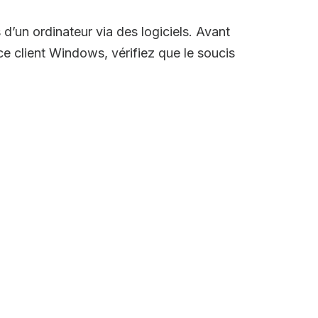
d’un ordinateur via des logiciels. Avant
ce client Windows, vérifiez que le soucis