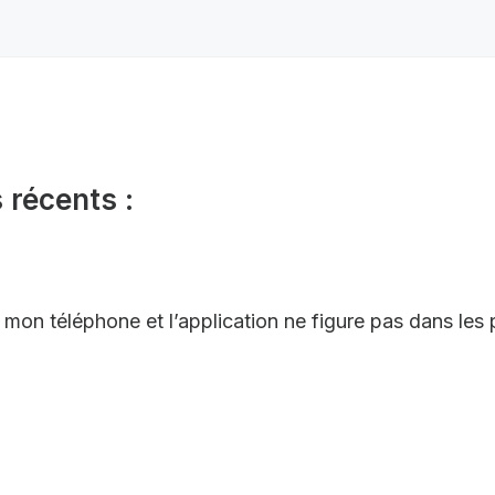
 récents :
ur mon téléphone et l’application ne figure pas dans les 