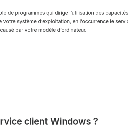
e de programmes qui dirige l’utilisation des capacités 
e votre système d’exploitation, en l’occurrence le servi
t causé par votre modèle d’ordinateur.
rvice client Windows ?