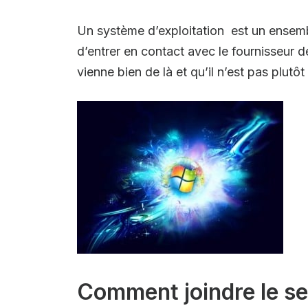
Un système d’exploitation est un ensembl
d’entrer en contact avec le fournisseur d
vienne bien de là et qu’il n’est pas plutô
Comment joindre le se