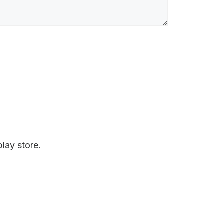
play store.