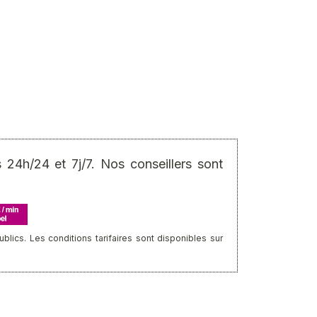
24h/24 et 7j/7. Nos conseillers sont
ics. Les conditions tarifaires sont disponibles sur