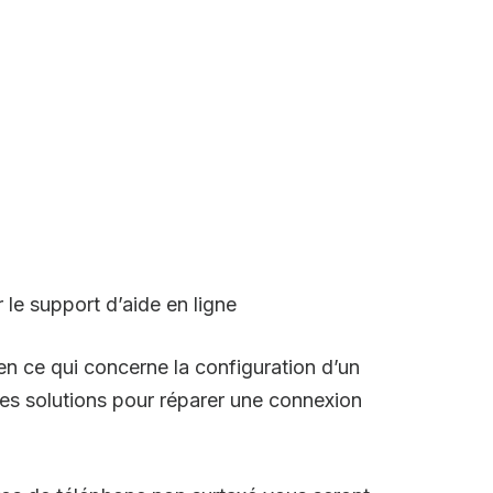
e support d’aide en ligne
 en ce qui concerne la configuration d’un
es solutions pour réparer une connexion