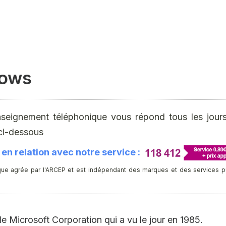
dows
nseignement téléphonique vous répond tous les jours 
ci-dessous
en relation avec notre service :
ue agrée par l'ARCEP et est indépendant des marques et des services publ
 Microsoft Corporation qui a vu le jour en 1985.