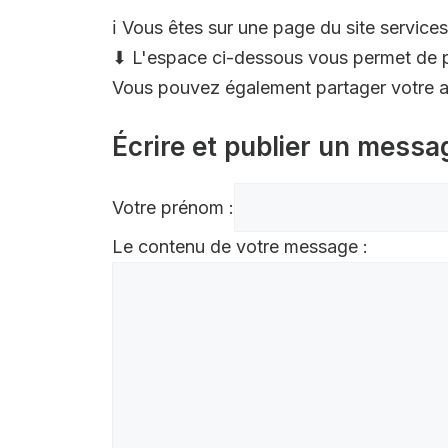
ℹ️ Vous êtes sur une page du site services
⬇ L'espace ci-dessous vous permet de p
Vous pouvez également partager votre av
Écrire et publier un messa
Votre prénom :
Le contenu de votre message :