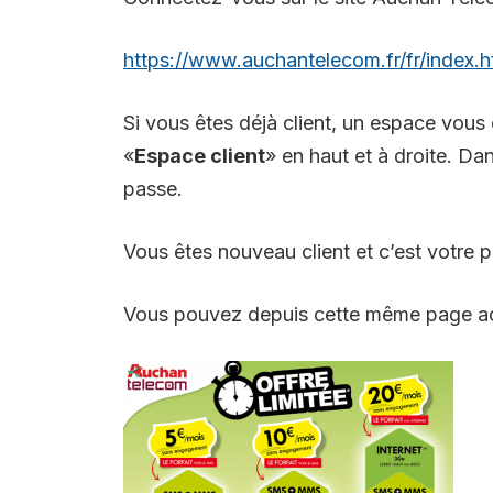
https://www.auchantelecom.fr/fr/index.h
Si vous êtes déjà client, un espace vous 
«
Espace client
» en haut et à droite. Da
passe.
Vous êtes nouveau client et c’est votre p
Vous pouvez depuis cette même page act