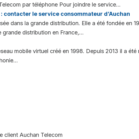
Telecom par téléphone Pour joindre le service...
: contacter le service consommateur d’Auchan
sée dans la grande distribution. Elle a été fondée en 1
grande distribution en France,...
seau mobile virtuel créé en 1998. Depuis 2013 il a été 
honie...
ce client Auchan Telecom