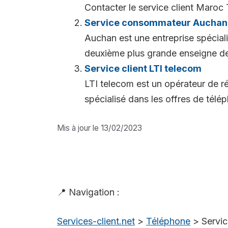
Contacter le service client Maroc 
Service consommateur Auchan 
Auchan est une entreprise spéciali
deuxième plus grande enseigne de 
Service client LTI telecom
LTI telecom est un opérateur de ré
spécialisé dans les offres de télép
Mis à jour le 13/02/2023
📍 Navigation :
Services-client.net
>
Téléphone
>
Servi