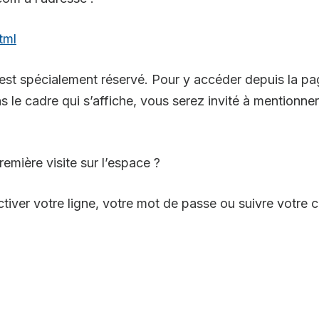
tml
est spécialement réservé. Pour y accéder depuis la page
ns le cadre qui s’affiche, vous serez invité à mentionn
remière visite sur l’espace ?
iver votre ligne, votre mot de passe ou suivre votre