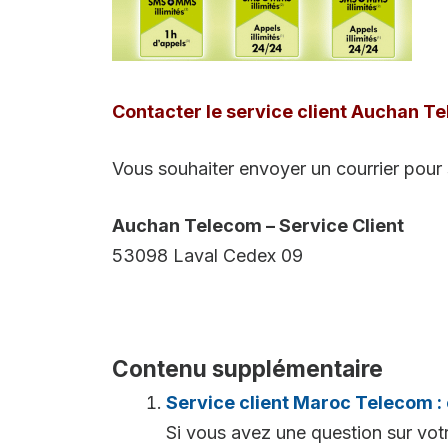
Contacter le service client Auchan Te
Vous souhaiter envoyer un courrier pour 
Auchan Telecom – Service Client
53098 Laval Cedex 09
Contenu supplémentaire
Service client Maroc Telecom :
Si vous avez une question sur vo