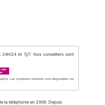
24h/24 et 7j/7. Nos conseillers sont
ics. Les conditions tarifaires sont disponibles sur
e la téléphonie en 2006. Depuis