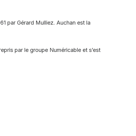
961 par Gérard Mulliez. Auchan est la
repris par le groupe Numéricable et s’est