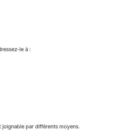
ressez-le à :
joignable par différents moyens.