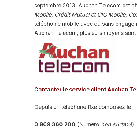
septembre 2013, Auchan Telecom est affil
Mobile, Crédit Mutuel et CIC Mobile, Co
téléphonie mobile avec ou sans engageme
Auchan Telecom, plusieurs moyens sont à
Contacter le service client Auchan T
Depuis un téléphone fixe composez le :
0 969 360 200
(Numéro
non surtaxé
)