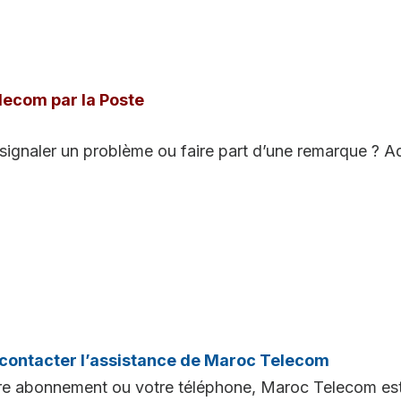
lecom par la Poste
signaler un problème ou faire part d’une remarque ? Ad
 contacter l’assistance de Maroc Telecom
tre abonnement ou votre téléphone, Maroc Telecom est 