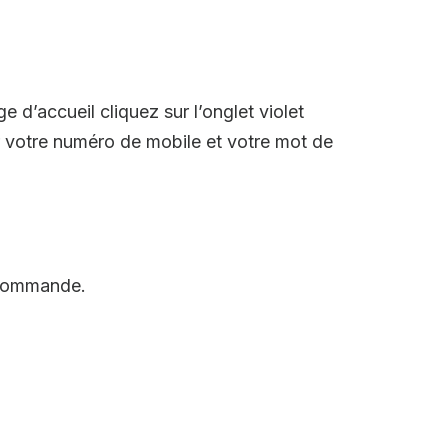
 d’accueil cliquez sur l’onglet violet
er votre numéro de mobile et votre mot de
 commande.