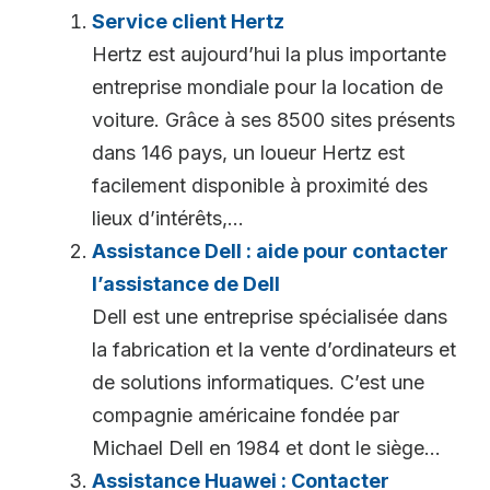
Service client Hertz
Hertz est aujourd’hui la plus importante
entreprise mondiale pour la location de
voiture. Grâce à ses 8500 sites présents
dans 146 pays, un loueur Hertz est
facilement disponible à proximité des
lieux d’intérêts,...
Assistance Dell : aide pour contacter
l’assistance de Dell
Dell est une entreprise spécialisée dans
la fabrication et la vente d’ordinateurs et
de solutions informatiques. C’est une
compagnie américaine fondée par
Michael Dell en 1984 et dont le siège...
Assistance Huawei : Contacter