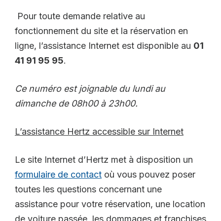
Pour toute demande relative au
fonctionnement du site et la réservation en
ligne, l’assistance Internet est disponible au
01
41 91 95 95
.
Ce numéro est joignable du lundi au
dimanche de 08h00 à 23h00.
L’assistance Hertz accessible sur Internet
Le site Internet d’Hertz met à disposition un
formulaire de contact
où vous pouvez poser
toutes les questions concernant une
assistance pour votre réservation, une location
de voiture passée, les dommages et franchises