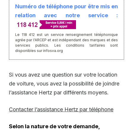
Numéro de téléphone pour être mis en
relation avec notre service :
Le 118 412 est un service renseignement téléphonique
agrée par l'ARCEP et est indépendant des marques et des
services publics. Les conditions tarifaires sont
disponibles sur infosva.org
Si vous avez une question sur votre location
de voiture, vous avez la possibilité de joindre
l’assistance Hertz par différents moyens.
Contacter l’assistance Hertz par téléphone
Selon la nature de votre demande,