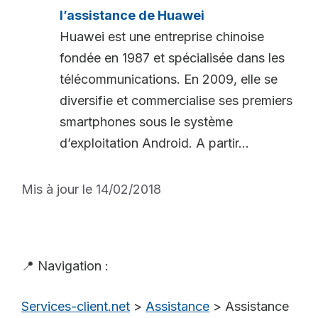
l’assistance de Huawei
Huawei est une entreprise chinoise
fondée en 1987 et spécialisée dans les
télécommunications. En 2009, elle se
diversifie et commercialise ses premiers
smartphones sous le système
d’exploitation Android. A partir...
Mis à jour le 14/02/2018
📍 Navigation :
Services-client.net
>
Assistance
>
Assistance