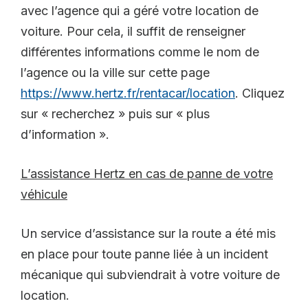
avec l’agence qui a géré votre location de
voiture. Pour cela, il suffit de renseigner
différentes informations comme le nom de
l’agence ou la ville sur cette page
https://www.hertz.fr/rentacar/location
. Cliquez
sur « recherchez » puis sur « plus
d’information ».
L’assistance Hertz en cas de panne de votre
véhicule
Un service d’assistance sur la route a été mis
en place pour toute panne liée à un incident
mécanique qui subviendrait à votre voiture de
location.