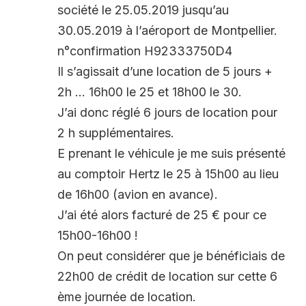
société le 25.05.2019 jusqu’au
30.05.2019 à l’aéroport de Montpellier.
n°confirmation H92333750D4
Il s’agissait d’une location de 5 jours +
2h … 16h00 le 25 et 18h00 le 30.
J’ai donc réglé 6 jours de location pour
2 h supplémentaires.
E prenant le véhicule je me suis présenté
au comptoir Hertz le 25 à 15h00 au lieu
de 16h00 (avion en avance).
J’ai été alors facturé de 25 € pour ce
15h00-16h00 !
On peut considérer que je bénéficiais de
22h00 de crédit de location sur cette 6
ème journée de location.