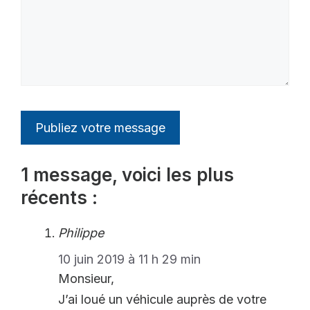
1 message, voici les plus
récents :
Philippe
10 juin 2019 à 11 h 29 min
Monsieur,
J’ai loué un véhicule auprès de votre