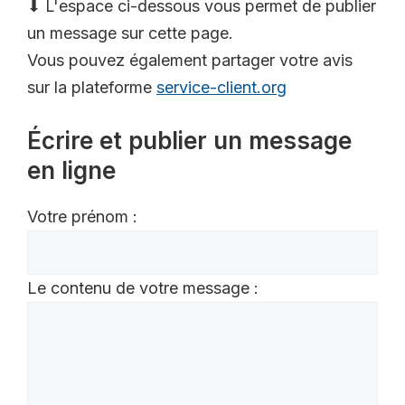
⬇ L'espace ci-dessous vous permet de publier
un message sur cette page.
Vous pouvez également partager votre avis
sur la plateforme
service-client.org
Écrire et publier un message
en ligne
Votre prénom :
Le contenu de votre message :