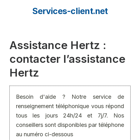
Aller
Services-client.net
au
contenu
Assistance Hertz :
contacter l’assistance
Hertz
Besoin d'aide ? Notre service de
renseignement téléphonique vous répond
tous les jours 24h/24 et 7j/7. Nos
conseillers sont disponibles par téléphone
au numéro ci-dessous