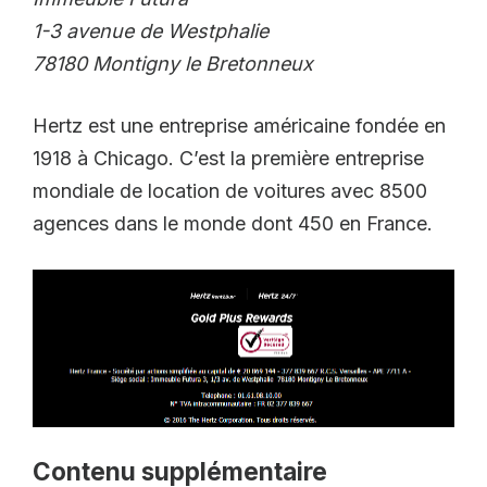
1-3 avenue de Westphalie
78180 Montigny le Bretonneux
Hertz est une entreprise américaine fondée en
1918 à Chicago. C’est la première entreprise
mondiale de location de voitures avec 8500
agences dans le monde dont 450 en France.
Contenu supplémentaire