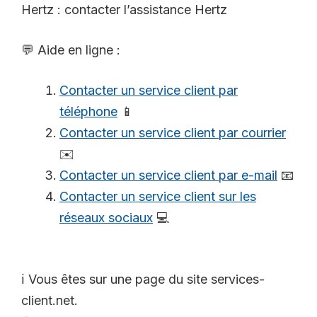
Hertz : contacter l’assistance Hertz
💬 Aide en ligne :
Contacter un service client par
téléphone
📱
Contacter un service client par courrier
✉️
Contacter un service client par e-mail
📧
Contacter un service client sur les
réseaux sociaux
💻
ℹ️ Vous êtes sur une page du site services-
client.net.