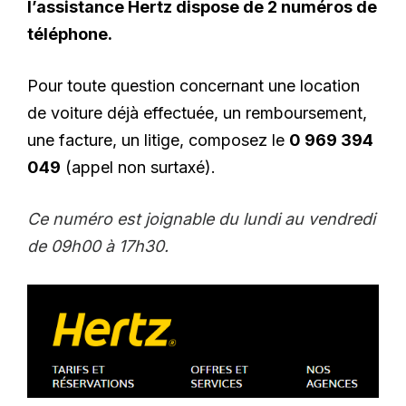
l’assistance Hertz dispose de 2 numéros de
téléphone.
Pour toute question concernant une location
de voiture déjà effectuée, un remboursement,
une facture, un litige, composez le
0 969 394
049
(appel non surtaxé).
Ce numéro est joignable du lundi au vendredi
de 09h00 à 17h30.