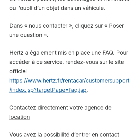
ou l’oubli d’un objet dans un véhicule.
Dans « nous contacter », cliquez sur « Poser
une question ».
Hertz a également mis en place une FAQ. Pour
accéder à ce service, rendez-vous sur le site
officiel
https://www.hertz.fr/rentacar/customersupport
/index.jsp?targetPage=faq.jsp
.
Contactez directement votre agence de
location
Vous avez la possibilité d’entrer en contact