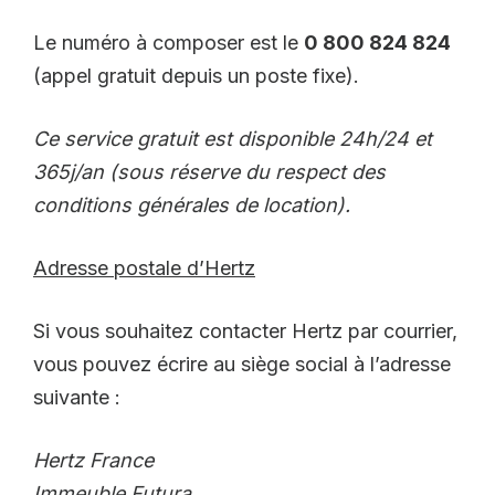
Le numéro à composer est le
0 800 824 824
(appel gratuit depuis un poste fixe).
Ce service gratuit est disponible 24h/24 et
365j/an (sous réserve du respect des
conditions générales de location).
Adresse postale d’Hertz
Si vous souhaitez contacter Hertz par courrier,
vous pouvez écrire au siège social à l’adresse
suivante :
Hertz France
Immeuble Futura