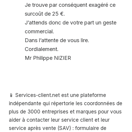
Je trouve par conséquent exagéré ce
surcoût de 25 €.
J’attends donc de votre part un geste
commercial.
Dans l’attente de vous lire.
Cordialement.
Mr Philippe NIZIER
📱 Services-client.net est une plateforme
indépendante qui répertorie les coordonnées de
plus de 3000 entreprises et marques pour vous
aider à contacter leur service client et leur
service après vente (SAV) : formulaire de