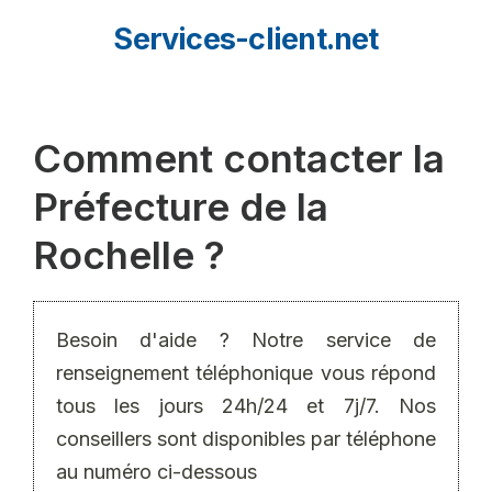
Aller
Services-client.net
au
contenu
Comment contacter la
Préfecture de la
Rochelle ?
Besoin d'aide ? Notre service de
renseignement téléphonique vous répond
tous les jours 24h/24 et 7j/7. Nos
conseillers sont disponibles par téléphone
au numéro ci-dessous