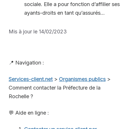
sociale. Elle a pour fonction d’affilier ses
ayants-droits en tant qu’assurés...
Mis à jour le 14/02/2023
📍 Navigation :
Services-client.net
>
Organismes publics
>
Comment contacter la Préfecture de la
Rochelle ?
💬 Aide en ligne :