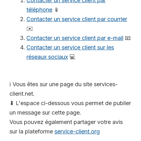
Contacter un service client par
téléphone
📱
Contacter un service client par courrier
✉️
Contacter un service client par e-mail
📧
Contacter un service client sur les
réseaux sociaux
💻
ℹ️ Vous êtes sur une page du site services-
client.net.
⬇ L'espace ci-dessous vous permet de publier
un message sur cette page.
Vous pouvez également partager votre avis
sur la plateforme
service-client.org