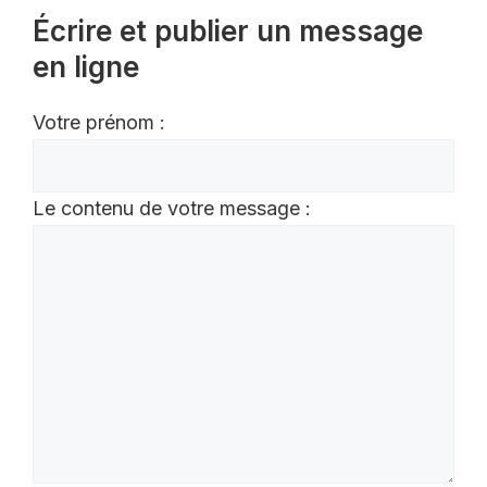
Écrire et publier un message
en ligne
Votre prénom :
Le contenu de votre message :