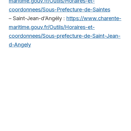
maritime.gouv.fr/Outils/Horaires-et-
coordonnees/Sous-Prefecture-de-Saintes
– Saint-Jean-d’Angély :
https://www.charente-
maritime.gouv.fr/Outils/Horaires-et-
coordonnees/Sous-prefecture-de-Saint-Jean-
d-Angely