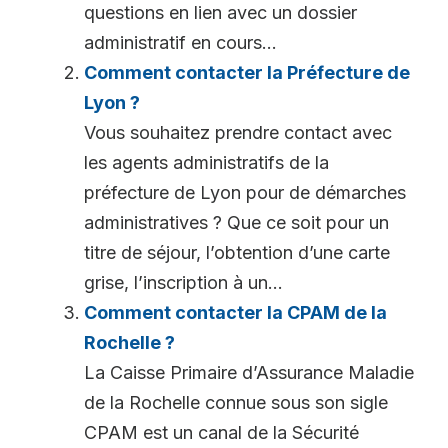
questions en lien avec un dossier
administratif en cours...
Comment contacter la Préfecture de
Lyon ?
Vous souhaitez prendre contact avec
les agents administratifs de la
préfecture de Lyon pour de démarches
administratives ? Que ce soit pour un
titre de séjour, l’obtention d’une carte
grise, l’inscription à un...
Comment contacter la CPAM de la
Rochelle ?
La Caisse Primaire d’Assurance Maladie
de la Rochelle connue sous son sigle
CPAM est un canal de la Sécurité