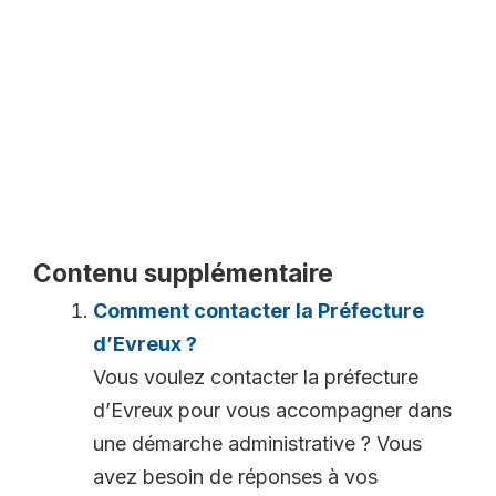
Contenu supplémentaire
Comment contacter la Préfecture
d’Evreux ?
Vous voulez contacter la préfecture
d’Evreux pour vous accompagner dans
une démarche administrative ? Vous
avez besoin de réponses à vos