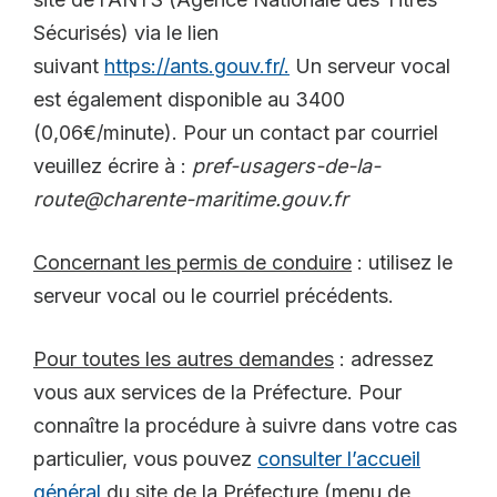
Sécurisés) via le lien
suivant
https://ants.gouv.fr/.
Un serveur vocal
est également disponible au 3400
(0,06€/minute). Pour un contact par courriel
veuillez écrire à :
pref-usagers-de-la-
route@charente-maritime.gouv.fr
Concernant les permis de conduire
: utilisez le
serveur vocal ou le courriel précédents.
Pour toutes les autres demandes
: adressez
vous aux services de la Préfecture. Pour
connaître la procédure à suivre dans votre cas
particulier, vous pouvez
consulter l’accueil
général
du site de la Préfecture (menu de