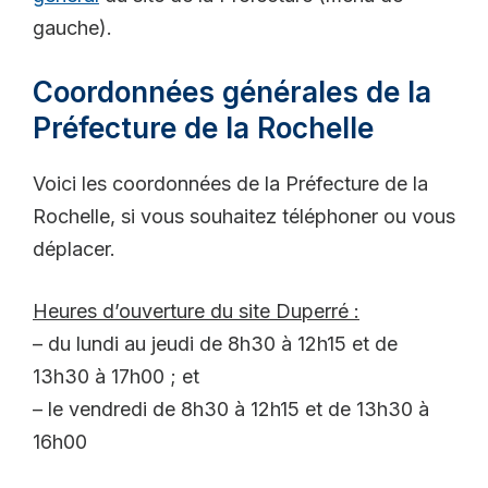
gauche).
Coordonnées générales de la
Préfecture de la Rochelle
Voici les coordonnées de la Préfecture de la
Rochelle, si vous souhaitez téléphoner ou vous
déplacer.
Heures d’ouverture du site Duperré :
– du lundi au jeudi de 8h30 à 12h15 et de
13h30 à 17h00 ; et
– le vendredi de 8h30 à 12h15 et de 13h30 à
16h00