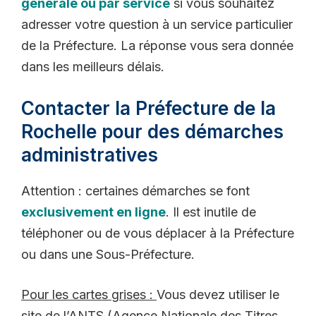
générale ou par service
si vous souhaitez
adresser votre question à un service particulier
de la Préfecture. La réponse vous sera donnée
dans les meilleurs délais.
Contacter la Préfecture de la
Rochelle pour des démarches
administratives
Attention : certaines démarches se font
exclusivement en ligne
. Il est inutile de
téléphoner ou de vous déplacer à la Préfecture
ou dans une Sous-Préfecture.
Pour les cartes grises :
Vous devez utiliser le
site de l’ANTS (Agence Nationale des Titres