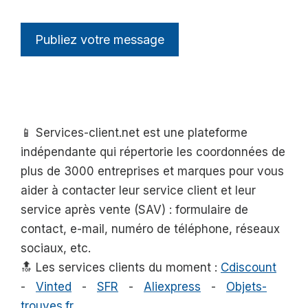
📱 Services-client.net est une plateforme
indépendante qui répertorie les coordonnées de
plus de 3000 entreprises et marques pour vous
aider à contacter leur service client et leur
service après vente (SAV) : formulaire de
contact, e-mail, numéro de téléphone, réseaux
sociaux, etc.
🔝 Les services clients du moment :
Cdiscount
-
Vinted
-
SFR
-
Aliexpress
-
Objets-
trouves.fr