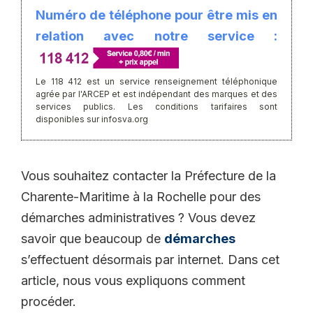
Numéro de téléphone pour être mis en
relation avec notre service :
Le 118 412 est un service renseignement téléphonique
agrée par l'ARCEP et est indépendant des marques et des
services publics. Les conditions tarifaires sont
disponibles sur infosva.org
Vous souhaitez contacter la Préfecture de la
Charente-Maritime à la Rochelle pour des
démarches administratives ? Vous devez
savoir que beaucoup de
démarches
s’effectuent désormais par internet. Dans cet
article, nous vous expliquons comment
procéder.