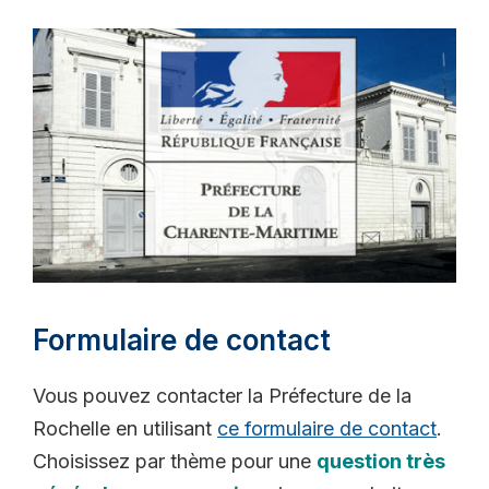
Formulaire de contact
Vous pouvez contacter la Préfecture de la
Rochelle en utilisant
ce formulaire de contact
.
Choisissez par thème pour une
question très