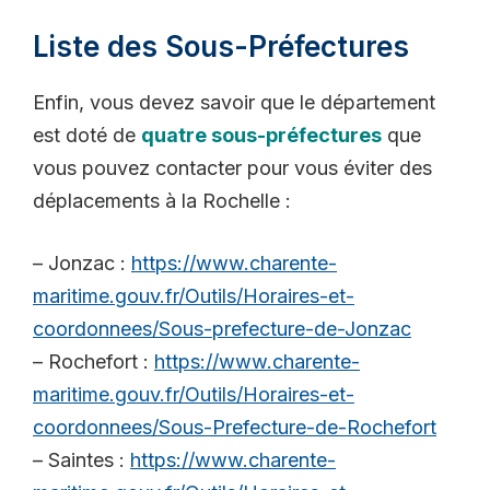
Liste des Sous-Préfectures
Enfin, vous devez savoir que le département
est doté de
quatre sous-préfectures
que
vous pouvez contacter pour vous éviter des
déplacements à la Rochelle :
– Jonzac :
https://www.charente-
maritime.gouv.fr/Outils/Horaires-et-
coordonnees/Sous-prefecture-de-Jonzac
– Rochefort :
https://www.charente-
maritime.gouv.fr/Outils/Horaires-et-
coordonnees/Sous-Prefecture-de-Rochefort
– Saintes :
https://www.charente-