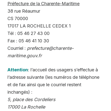
Préfecture de la Charente-Maritime
38 rue Réaumur
CS 70000
17017 LA ROCHELLE CEDEX 1
Tél : 05 46 27 43 00
Fax : 05 46 41 10 30
Courriel :
prefecture@charente-
maritime.gouv.fr
Attention
: l’accueil des usagers s’effectue à
l’adresse suivante (les numéros de téléphone
et de fax ainsi que le courriel restent
inchangés) :
5, place des Cordeliers
17000 La Rochelle