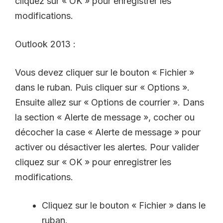
cliquez sur « OK » pour enregistrer les
modifications.
Outlook 2013 :
Vous devez cliquer sur le bouton « Fichier »
dans le ruban. Puis cliquer sur « Options ».
Ensuite allez sur « Options de courrier ». Dans
la section « Alerte de message », cocher ou
décocher la case « Alerte de message » pour
activer ou désactiver les alertes. Pour valider
cliquez sur « OK » pour enregistrer les
modifications.
Cliquez sur le bouton « Fichier » dans le
ruban.