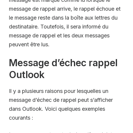
message de rappel arrive, le rappel échoue et
le message reste dans la boîte aux lettres du
destinataire. Toutefois, il sera informé du
message de rappel et les deux messages
peuvent être lus.
Message d’échec rappel
Outlook
Il y a plusieurs raisons pour lesquelles un
message d’échec de rappel peut s’afficher
dans Outlook. Voici quelques exemples
courants :