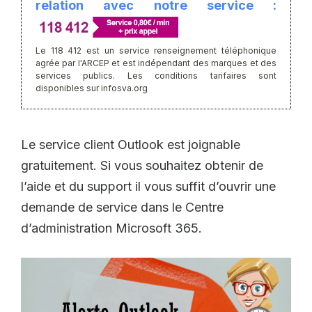
relation avec notre service :
Le 118 412 est un service renseignement téléphonique
agrée par l'ARCEP et est indépendant des marques et des
services publics. Les conditions tarifaires sont
disponibles sur infosva.org
Le service client Outlook est joignable
gratuitement. Si vous souhaitez obtenir de
l’aide et du support il vous suffit d’ouvrir une
demande de service dans le Centre
d’administration Microsoft 365.