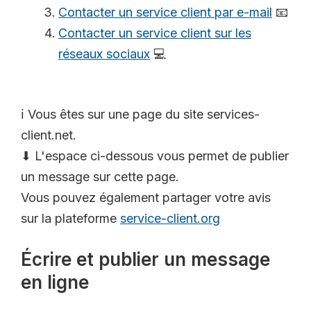
Contacter un service client par e-mail
📧
Contacter un service client sur les
réseaux sociaux
💻
ℹ️ Vous êtes sur une page du site services-
client.net.
⬇ L'espace ci-dessous vous permet de publier
un message sur cette page.
Vous pouvez également partager votre avis
sur la plateforme
service-client.org
Écrire et publier un message
en ligne