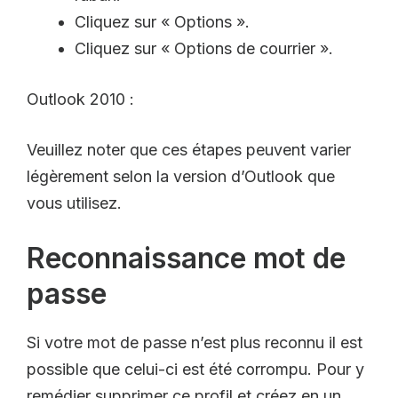
Cliquez sur « Options ».
Cliquez sur « Options de courrier ».
Outlook 2010 :
Veuillez noter que ces étapes peuvent varier
légèrement selon la version d’Outlook que
vous utilisez.
Reconnaissance mot de
passe
Si votre mot de passe n’est plus reconnu il est
possible que celui-ci est été corrompu. Pour y
remédier supprimer ce profil et créez en un