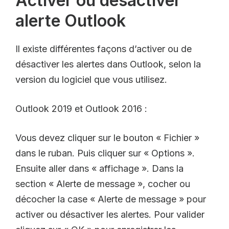
Activer ou désactiver
alerte Outlook
Il existe différentes façons d’activer ou de
désactiver les alertes dans Outlook, selon la
version du logiciel que vous utilisez.
Outlook 2019 et Outlook 2016 :
Vous devez cliquer sur le bouton « Fichier »
dans le ruban. Puis cliquer sur « Options ».
Ensuite aller dans « affichage ». Dans la
section « Alerte de message », cocher ou
décocher la case « Alerte de message » pour
activer ou désactiver les alertes. Pour valider