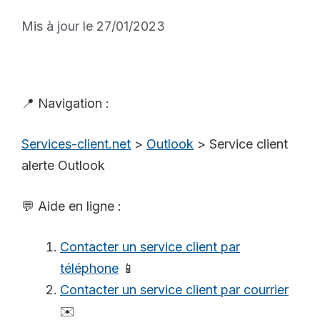
Mis à jour le 27/01/2023
📍 Navigation :
Services-client.net
>
Outlook
>
Service client
alerte Outlook
💬 Aide en ligne :
Contacter un service client par
téléphone
📱
Contacter un service client par courrier
✉️