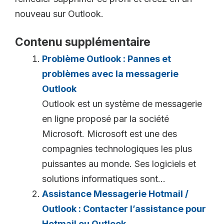
nouveau sur Outlook.
Contenu supplémentaire
Problème Outlook : Pannes et
problèmes avec la messagerie
Outlook
Outlook est un système de messagerie
en ligne proposé par la société
Microsoft. Microsoft est une des
compagnies technologiques les plus
puissantes au monde. Ses logiciels et
solutions informatiques sont...
Assistance Messagerie Hotmail /
Outlook : Contacter l’assistance pour
Hotmail ou Outlook