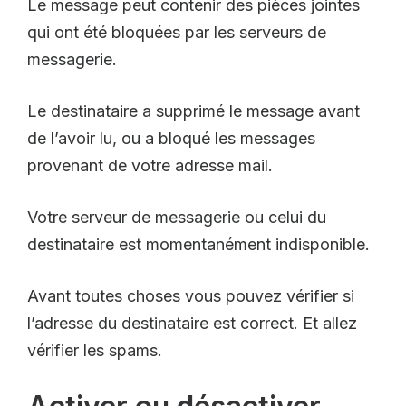
Le message peut contenir des pièces jointes
qui ont été bloquées par les serveurs de
messagerie.
Le destinataire a supprimé le message avant
de l’avoir lu, ou a bloqué les messages
provenant de votre adresse mail.
Votre serveur de messagerie ou celui du
destinataire est momentanément indisponible.
Avant toutes choses vous pouvez vérifier si
l’adresse du destinataire est correct. Et allez
vérifier les spams.