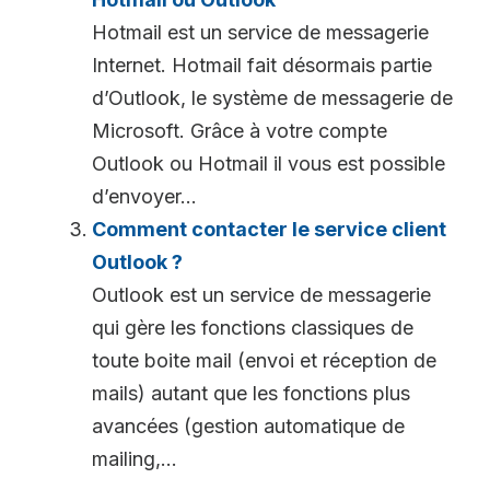
Hotmail est un service de messagerie
Internet. Hotmail fait désormais partie
d’Outlook, le système de messagerie de
Microsoft. Grâce à votre compte
Outlook ou Hotmail il vous est possible
d’envoyer...
Comment contacter le service client
Outlook ?
Outlook est un service de messagerie
qui gère les fonctions classiques de
toute boite mail (envoi et réception de
mails) autant que les fonctions plus
avancées (gestion automatique de
mailing,...