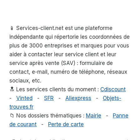
📱 Services-client.net est une plateforme
indépendante qui répertorie les coordonnées de
plus de 3000 entreprises et marques pour vous
aider à contacter leur service client et leur
service après vente (SAV) : formulaire de
contact, e-mail, numéro de téléphone, réseaux
sociaux, etc.
🔝 Les services clients du moment :
Cdiscount
-
Vinted
-
SFR
-
Aliexpress
-
Objets-
trouves.fr
📁 Nos dossiers thématiques :
Mairie
-
Panne
de courant
-
Perte de carte