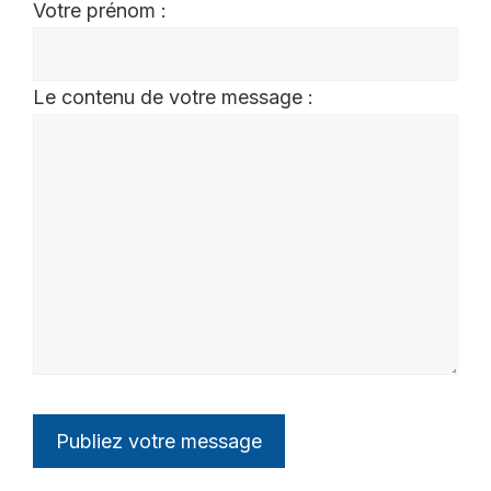
Votre prénom :
Le contenu de votre message :