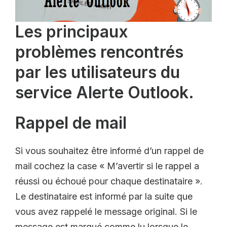
Les principaux
problèmes rencontrés
par les utilisateurs du
service Alerte Outlook.
Rappel de mail
Si vous souhaitez être informé d’un rappel de
mail
cochez la case « M’avertir si le rappel a
réussi ou échoué pour chaque destinataire ».
Le destinataire est informé par la suite que
vous avez rappelé le message original. Si le
message est marqué comme lu lorsque le