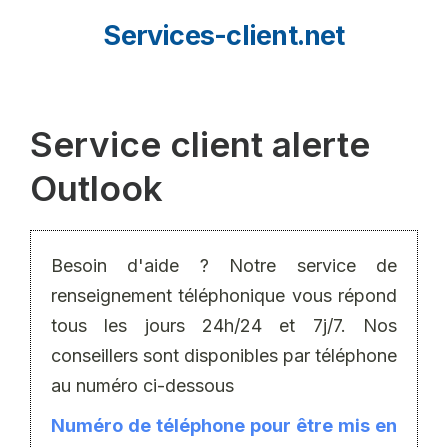
Aller
Services-client.net
au
contenu
Service client alerte
Outlook
Besoin d'aide ? Notre service de
renseignement téléphonique vous répond
tous les jours 24h/24 et 7j/7. Nos
conseillers sont disponibles par téléphone
au numéro ci-dessous
Numéro de téléphone pour être mis en