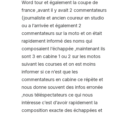
Word tour et également la coupe de
france ,avant il y avait 2 commentateurs
(journaliste et ancien coureur en studio
ou a l’arrivée et également 2
commentateurs sur la moto et on était
rapidement informé des noms qui
composaient l’échappée ,maintenant ils
sont 3 en cabine 1 ou 2 sur les motos
suivant les courses et on est moins
informer si ce n’est que les
commentateurs en cabine ce répète et
nous donne souvent des infos erronée
,nous téléspectateurs ce qui nous
intéresse c’est d’avoir rapidement la
composition exacte des échappées et