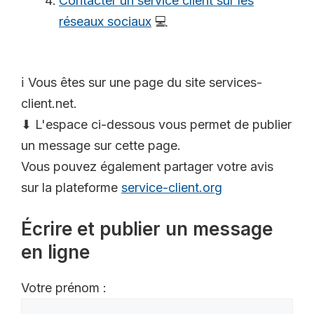
Contacter un service client sur les
réseaux sociaux
💻
ℹ️ Vous êtes sur une page du site services-
client.net.
⬇ L'espace ci-dessous vous permet de publier
un message sur cette page.
Vous pouvez également partager votre avis
sur la plateforme
service-client.org
Écrire et publier un message
en ligne
Votre prénom :