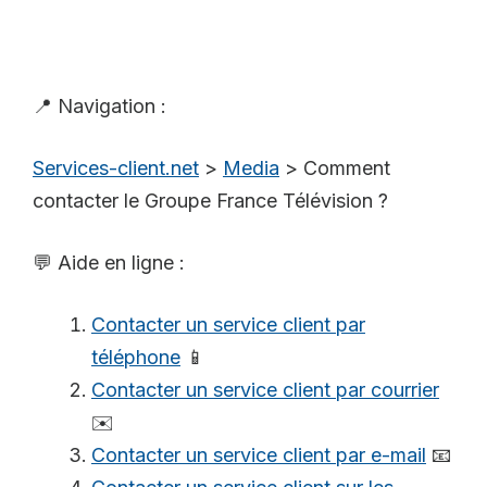
📍 Navigation :
Services-client.net
>
Media
>
Comment
contacter le Groupe France Télévision ?
💬 Aide en ligne :
Contacter un service client par
téléphone
📱
Contacter un service client par courrier
✉️
Contacter un service client par e-mail
📧