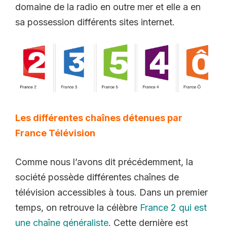
domaine de la radio en outre mer et elle a en
sa possession différents sites internet.
Les différentes chaînes détenues par
France Télévision
Comme nous l’avons dit précédemment, la
société possède différentes chaînes de
télévision accessibles à tous. Dans un premier
temps, on retrouve la célèbre
France 2 qui est
une chaîne généraliste
. Cette dernière est