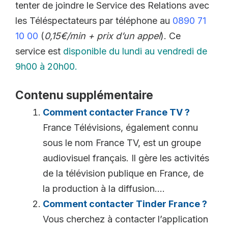
tenter de joindre le Service des Relations avec
les Téléspectateurs par téléphone au
0890 71
10 00
(
0,15€/min + prix d’un appel
). Ce
service est
disponible du lundi au vendredi de
9h00 à 20h00.
Contenu supplémentaire
Comment contacter France TV ?
France Télévisions, également connu
sous le nom France TV, est un groupe
audiovisuel français. Il gère les activités
de la télévision publique en France, de
la production à la diffusion....
Comment contacter Tinder France ?
Vous cherchez à contacter l’application