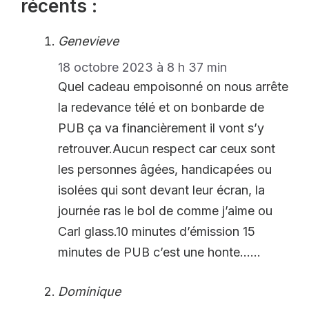
récents :
Genevieve
18 octobre 2023 à 8 h 37 min
Quel cadeau empoisonné on nous arrête
la redevance télé et on bonbarde de
PUB ça va financièrement il vont s’y
retrouver.Aucun respect car ceux sont
les personnes âgées, handicapées ou
isolées qui sont devant leur écran, la
journée ras le bol de comme j’aime ou
Carl glass.10 minutes d’émission 15
minutes de PUB c’est une honte……
Dominique