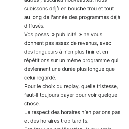
subissons déjà en bouche trou et tout
au long de l’année des programmes déjà
diffusés.
Vos poses » publicité » ne vous
donnent pas assez de revenus, avec
des longueurs à n’en plus finir et en
répétitions sur un même programme qui
deviennent une durée plus longue que
celui regardé.
Pour le choix du replay, quelle tristesse,
faut-il toujours payer pour voir quelque
chose.
Le respect des horaires n’en parlons pas
et des horaires trop tardifs.