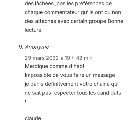
des lâchées ,pas les préférences de
chaque commentateur qu’ils ont ou non
des attaches avec certain groupe Bonne
lecture
Anonyme
29 mars 2022 à 19 h 42 min
Merdique comme d’hab!
Impossible de vous faire un message
je banis définitvement votre chaine qui
ne sait pas respecter tous les candidats
!
claude