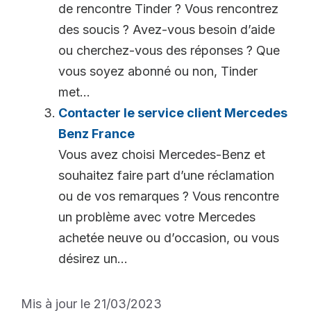
de rencontre Tinder ? Vous rencontrez
des soucis ? Avez-vous besoin d’aide
ou cherchez-vous des réponses ? Que
vous soyez abonné ou non, Tinder
met...
Contacter le service client Mercedes
Benz France
Vous avez choisi Mercedes-Benz et
souhaitez faire part d’une réclamation
ou de vos remarques ? Vous rencontre
un problème avec votre Mercedes
achetée neuve ou d’occasion, ou vous
désirez un...
Mis à jour le 21/03/2023