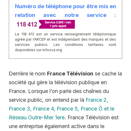
Numéro de téléphone pour être mis en
relation avec notre service :
Le 118 412 est un service renseignement téléphonique
agrée par l'ARCEP et est indépendant des marques et des
services publics. Les conditions tarifaires sont
disponibles sur infosva.org
Derrière le nom
France Télévision
se cache la
société qui gère la télévision publique en
France. Lorsque l’on parle des chaînes du
service public, on entend par là
France 2,
France 3, France 4, France 5, France Ô et le
Réseau Outre-Mer 1ere
. France Télévision est
une entreprise également active dans le