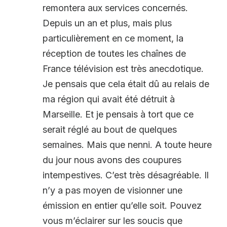
remontera aux services concernés.
Depuis un an et plus, mais plus
particulièrement en ce moment, la
réception de toutes les chaînes de
France télévision est très anecdotique.
Je pensais que cela était dû au relais de
ma région qui avait été détruit à
Marseille. Et je pensais à tort que ce
serait réglé au bout de quelques
semaines. Mais que nenni. A toute heure
du jour nous avons des coupures
intempestives. C’est très désagréable. Il
n’y a pas moyen de visionner une
émission en entier qu’elle soit. Pouvez
vous m’éclairer sur les soucis que