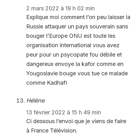
2 mars 2022 à 19 h 02 min
Explique moi comment l’on peu laisser la
Russie attaquer un pays souverain sans
bouger l’Europe ONU est toute les
organisation international vous avez
peur pour un psycopate fou débile et
dangereux envoye la kafor comme en
Yougoslavie bouge vous tue ce malade
comme Kadhafi
Hélène
13 février 2022 à 15 h 49 min
Ci dessous l’envoi que je viens de faire
à France Télévision.