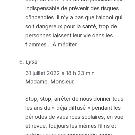
indispensable de prévenir des risques
d’incendies. Il n’y a pas que l’alcool qui
soit dangereux pour la santé, trop de
personnes laissent leur vie dans les
flammes… À méditer
Lysa
31 juillet 2022 à 18 h 23 min
Madame, Monsieur,
Stop, stop, arrêter de nous donner tous
les ans du « déjà diffusé » pendant les
périodes de vacances scolaires, en vue
et revue, toujours les mêmes films et
autres ; aucunes nouveautés, nous