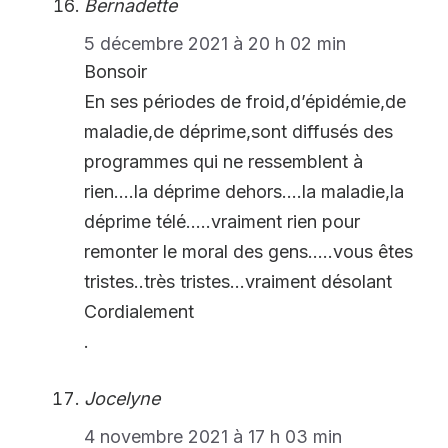
Bernadette
5 décembre 2021 à 20 h 02 min
Bonsoir
En ses périodes de froid,d’épidémie,de
maladie,de déprime,sont diffusés des
programmes qui ne ressemblent à
rien….la déprime dehors….la maladie,la
déprime télé…..vraiment rien pour
remonter le moral des gens…..vous êtes
tristes..très tristes…vraiment désolant
Cordialement
.
Jocelyne
4 novembre 2021 à 17 h 03 min