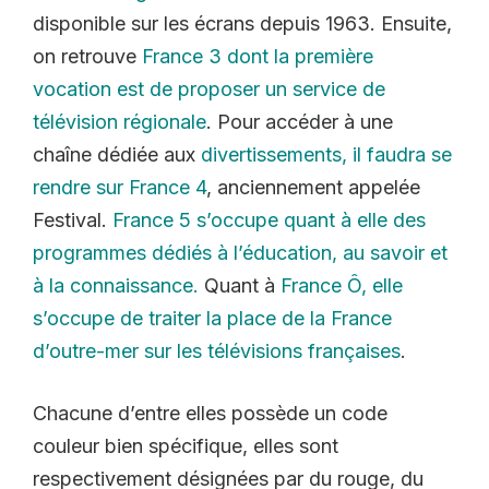
disponible sur les écrans depuis 1963. Ensuite,
on retrouve
France 3 dont la première
vocation est de proposer un service de
télévision régionale
. Pour accéder à une
chaîne dédiée aux
divertissements, il faudra se
rendre sur France 4
, anciennement appelée
Festival.
France 5 s’occupe quant à elle des
programmes dédiés à l’éducation, au savoir et
à la connaissance.
Quant à
France Ô, elle
s’occupe de traiter la place de la France
d’outre-mer sur les télévisions françaises
.
Chacune d’entre elles possède un code
couleur bien spécifique, elles sont
respectivement désignées par du rouge, du