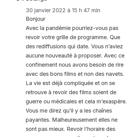
30 janvier 2022 à 15 h 47 min
Bonjour
Avec la pandémie pourriez-vous pas
revoir votre grille de programme. Que
des rediffusions qui date. Vous n’aviez
aucune nouveauté à proposer. Avec ce
confinement nous avons besoin de rire
avec des bons films et non des navets.
La vie est déjà compliquée et on se
retrouve à revoir des films soient de
guerre ou médicales et cela m’exaspère.
Vous me direz qu’il y a les chaînes
payantes. Malheureusement elles ne
sont pas mieux. Revoir l’horaire des