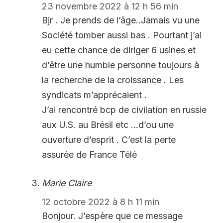
23 novembre 2022 à 12 h 56 min
Bjr . Je prends de l’âge..Jamais vu une
Société tomber aussi bas . Pourtant j’ai
eu cette chance de diriger 6 usines et
d’être une humble personne toujours à
la recherche de la croissance . Les
syndicats m’apprécaient .
J’ai rencontré bcp de civilation en russie
aux U.S. au Brésil etc …d’ou une
ouverture d’esprit . C’est la perte
assurée de France Télé
Marie Claire
12 octobre 2022 à 8 h 11 min
Bonjour. J’espère que ce message