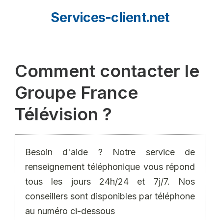
Aller
Services-client.net
au
contenu
Comment contacter le
Groupe France
Télévision ?
Besoin d'aide ? Notre service de
renseignement téléphonique vous répond
tous les jours 24h/24 et 7j/7. Nos
conseillers sont disponibles par téléphone
au numéro ci-dessous