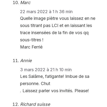
Marc
22 mars 2022 à 1 h 36 min
Quelle image piètre vous laissez en ne
sous titrant pas LCI et en laissant les
trace insensées de la fin de vos qq
sous-titres !
Marc Ferrié
Annie
3 mars 2022 à 21 h 10 min
Les Salâme, fatigante! Imbue de sa
personne. Chut
. Laissez parler vos invités. Please!
Richard suisse