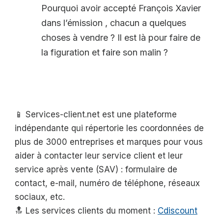
Pourquoi avoir accepté François Xavier
dans l’émission , chacun a quelques
choses à vendre ? Il est là pour faire de
la figuration et faire son malin ?
📱 Services-client.net est une plateforme
indépendante qui répertorie les coordonnées de
plus de 3000 entreprises et marques pour vous
aider à contacter leur service client et leur
service après vente (SAV) : formulaire de
contact, e-mail, numéro de téléphone, réseaux
sociaux, etc.
🔝 Les services clients du moment :
Cdiscount