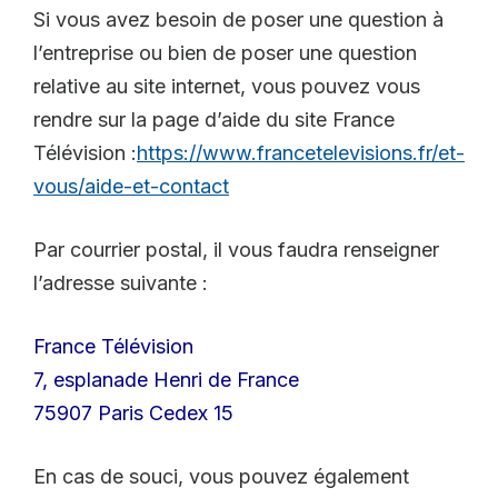
Si vous avez besoin de poser une question à
l’entreprise ou bien de poser une question
relative au site internet, vous pouvez vous
rendre sur la page d’aide du site France
Télévision :
https://www.francetelevisions.fr/et-
vous/aide-et-contact
Par courrier postal, il vous faudra renseigner
l’adresse suivante :
France Télévision
7, esplanade Henri de France
75907 Paris Cedex 15
En cas de souci, vous pouvez également