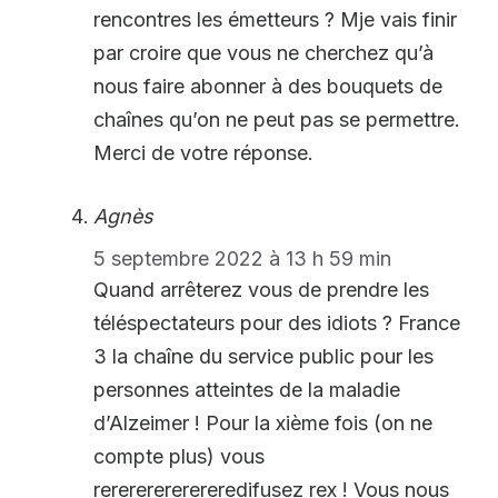
rencontres les émetteurs ? Mje vais finir
par croire que vous ne cherchez qu’à
nous faire abonner à des bouquets de
chaînes qu’on ne peut pas se permettre.
Merci de votre réponse.
Agnès
5 septembre 2022 à 13 h 59 min
Quand arrêterez vous de prendre les
téléspectateurs pour des idiots ? France
3 la chaîne du service public pour les
personnes atteintes de la maladie
d’Alzeimer ! Pour la xième fois (on ne
compte plus) vous
rerererererereredifusez rex ! Vous nous