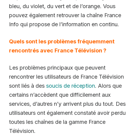
bleu, du violet, du vert et de l’orange. Vous
pouvez également retrouver la chaîne France
Info qui propose de l’information en continu.
Quels sont les problèmes fréquemment
rencontrés avec France Télévision ?
Les problèmes principaux que peuvent
rencontrer les utilisateurs de France Télévision
sont liés à des
soucis de réception
. Alors que
certains n’accèdent que difficilement aux
services, d’autres n’y arrivent plus du tout. Des
utilisateurs ont également constaté avoir perdu
toutes les chaînes de la gamme France
Télévision.