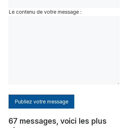
Le contenu de votre message :
67 messages, voici les plus