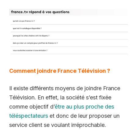
Comment joindre France Télévision ?
Il existe différents moyens de joindre France
Télévision. En effet, la société s’est fixée
comme objectif d’
être au plus proche des
téléspectateurs
et donc de leur proposer un
service client se voulant irréprochable.