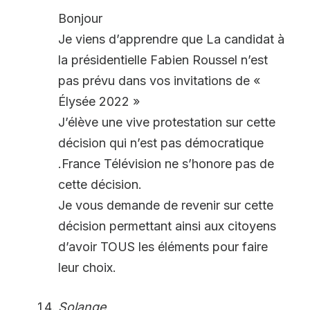
Bonjour
Je viens d’apprendre que La candidat à
la présidentielle Fabien Roussel n’est
pas prévu dans vos invitations de «
Élysée 2022 »
J’élève une vive protestation sur cette
décision qui n’est pas démocratique
.France Télévision ne s’honore pas de
cette décision.
Je vous demande de revenir sur cette
décision permettant ainsi aux citoyens
d’avoir TOUS les éléments pour faire
leur choix.
Solange