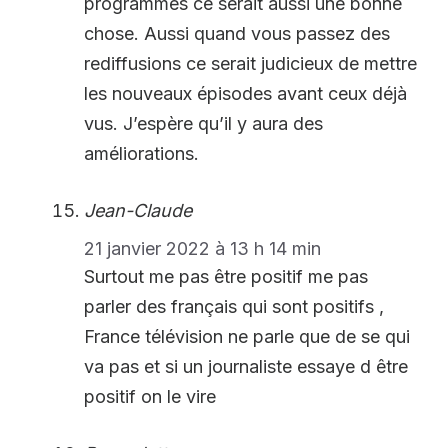
programmes ce serait aussi une bonne
chose. Aussi quand vous passez des
rediffusions ce serait judicieux de mettre
les nouveaux épisodes avant ceux déjà
vus. J’espère qu’il y aura des
améliorations.
Jean-Claude
21 janvier 2022 à 13 h 14 min
Surtout me pas être positif me pas
parler des français qui sont positifs ,
France télévision ne parle que de se qui
va pas et si un journaliste essaye d être
positif on le vire