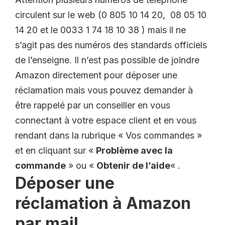
circulent sur le web (0 805 10 14 20, 08 05 10
14 20 et le 0033 1 74 18 10 38 ) mais il ne
s’agit pas des numéros des standards officiels
de l’enseigne. Il n’est pas possible de joindre
Amazon directement pour déposer une
réclamation mais vous pouvez demander à
être rappelé par un conseiller en vous
connectant à votre espace client et en vous
rendant dans la rubrique « Vos commandes »
et en cliquant sur «
Problème avec la
commande
» ou «
Obtenir de l’aide
« .
Déposer une
réclamation à Amazon
par mail