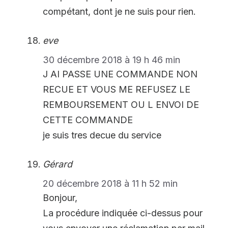
compétant, dont je ne suis pour rien.
eve
30 décembre 2018 à 19 h 46 min
J AI PASSE UNE COMMANDE NON
RECUE ET VOUS ME REFUSEZ LE
REMBOURSEMENT OU L ENVOI DE
CETTE COMMANDE
je suis tres decue du service
Gérard
20 décembre 2018 à 11 h 52 min
Bonjour,
La procédure indiquée ci-dessus pour