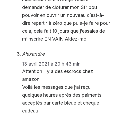
demander de cloturer mon Sfr pou
pouvoir en ouvrir un nouveau c’est-à-
dire repartir à zéro que puis-je faire pour
cela, cela fait 10 jours que j’essaies de
m’inscrire EN VAIN Aidez-moi
Alexandre
13 avril 2021 à 20 h 43 min
Attention il y a des escrocs chez
amazon.
Voilà les messages que j’ai reçu
quelques heures après des paiments
acceptés par carte bleue et cheque
cadeau