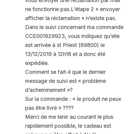
vous envoyer une réclamation par mail
ne fonctionne pas.L’étape 2 « envoyer
afficher la réclamation » n’existe pas.
Dans le suivi concernant ma commande
CCE001929923, vous indiquez qu’elle
est arrivée à st Priest (69800) le
13/12/2019 à 12h18 et a donc été
expédiée.
Comment se fait-il que le dernier
message de suivi est « problème
d’acheminement »?
Sur la commande : « le produit ne peux
pas être livré » ????
Merci de me tenir au courant le plus
rapidement possible, le cadeau est