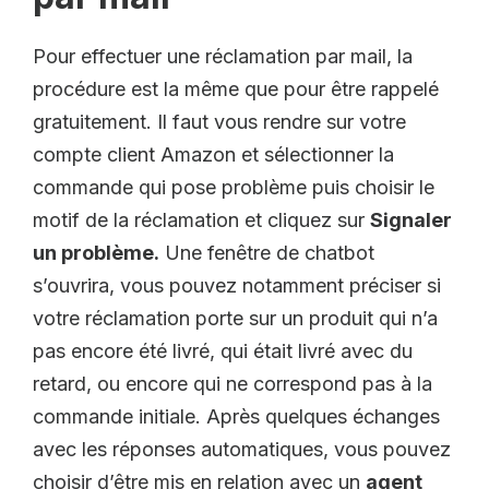
Pour effectuer une réclamation par mail, la
procédure est la même que pour être rappelé
gratuitement. Il faut vous rendre sur votre
compte client Amazon et sélectionner la
commande qui pose problème puis choisir le
motif de la réclamation et cliquez sur
Signaler
un problème.
Une fenêtre de chatbot
s’ouvrira, vous pouvez notamment préciser si
votre réclamation porte sur un produit qui n’a
pas encore été livré, qui était livré avec du
retard, ou encore qui ne correspond pas à la
commande initiale. Après quelques échanges
avec les réponses automatiques, vous pouvez
choisir d’être mis en relation avec un
agent