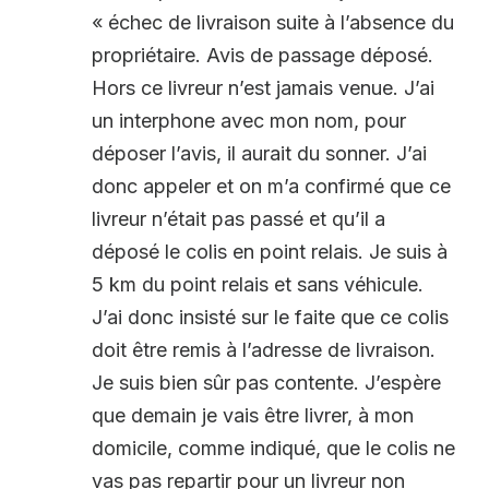
« échec de livraison suite à l’absence du
propriétaire. Avis de passage déposé.
Hors ce livreur n’est jamais venue. J’ai
un interphone avec mon nom, pour
déposer l’avis, il aurait du sonner. J’ai
donc appeler et on m’a confirmé que ce
livreur n’était pas passé et qu’il a
déposé le colis en point relais. Je suis à
5 km du point relais et sans véhicule.
J’ai donc insisté sur le faite que ce colis
doit être remis à l’adresse de livraison.
Je suis bien sûr pas contente. J’espère
que demain je vais être livrer, à mon
domicile, comme indiqué, que le colis ne
vas pas repartir pour un livreur non