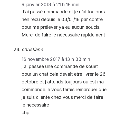
9 janvier 2018 à 21 h 18 min
J’ai passé commande et je n’ai toujours
rien recu depuis le 03/01/18 par contre
pour me prélever ya eu aucun soucis.
Merci de faire le nécessaire rapidement
christiane
16 novembre 2017 à 13 h 33 min
j ai passee une commande de kouet
pour un chat cela devait etre livrer le 26
octobre et j attends toujours ou est ma
commande.je vous ferais remarquer que
je suis cliente chez vous merci de faire
le necessaire
chp