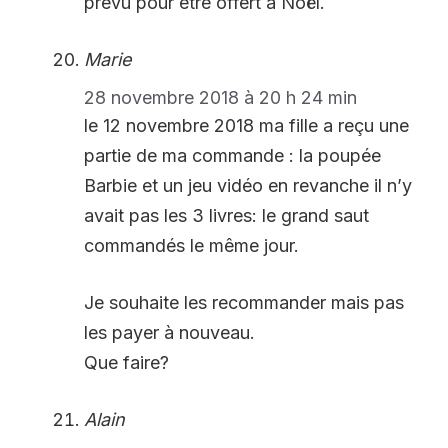
prévu pour être offert à Noël.
Marie
28 novembre 2018 à 20 h 24 min
le 12 novembre 2018 ma fille a reçu une
partie de ma commande : la poupée
Barbie et un jeu vidéo en revanche il n’y
avait pas les 3 livres: le grand saut
commandés le même jour.
Je souhaite les recommander mais pas
les payer à nouveau.
Que faire?
Alain