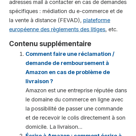
adresses mail à contacter en cas de demandes
spécifiques : médiation du e-commerce et de
la vente à distance (FEVAD),
plateforme
européenne des règlements des litiges
, etc.
Contenu supplémentaire
Comment faire une réclamation /
demande de remboursement à
Amazon en cas de problème de
livraison ?
Amazon est une entreprise réputée dans
le domaine du commerce en ligne avec
la possibilité de passer une commande
et de recevoir le colis directement à son
domicile. La livraison...
Écrire à Amazon : comment écrire à