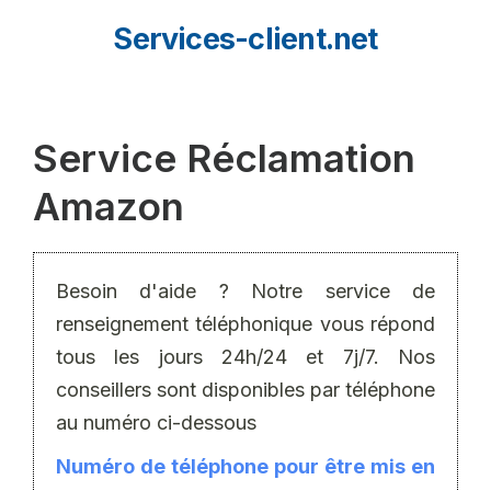
Aller
Services-client.net
au
contenu
Service Réclamation
Amazon
Besoin d'aide ? Notre service de
renseignement téléphonique vous répond
tous les jours 24h/24 et 7j/7. Nos
conseillers sont disponibles par téléphone
au numéro ci-dessous
Numéro de téléphone pour être mis en