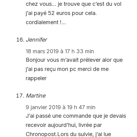
chez vous… je trouve que c’est du vol
j’ai payé 52 euros pour cela.
cordialement !…
Jennifer
18 mars 2019 à 17 h 33 min
Bonjour vous m’avait prélever alor que
j’ai pas reçu mon pc merci de me
rappeler
Martine
9 janvier 2019 à 19 h 47 min
J’ai passé une commande que je devais
recevoir aujourd’hui, livrée par
Chronopost.Lors du suivie, j’ai lue