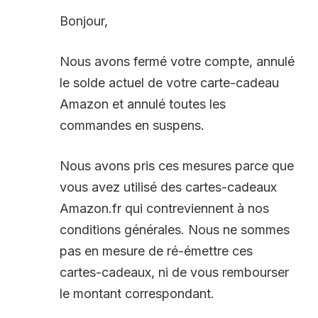
Bonjour,
Nous avons fermé votre compte, annulé
le solde actuel de votre carte-cadeau
Amazon et annulé toutes les
commandes en suspens.
Nous avons pris ces mesures parce que
vous avez utilisé des cartes-cadeaux
Amazon.fr qui contreviennent à nos
conditions générales. Nous ne sommes
pas en mesure de ré-émettre ces
cartes-cadeaux, ni de vous rembourser
le montant correspondant.