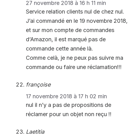
27 novembre 2018 à 16 h 11 min
Service relation clients nul de chez nul.
J’ai commandé en le 19 novembre 2018,
et sur mon compte de commandes
d’Amazon, il est marqué pas de
commande cette année là.
Comme celà, je ne peux pas suivre ma
commande ou faire une réclamation!!!
françoise
17 novembre 2018 à 17 h 02 min
nul il n’y a pas de propositions de
réclamer pour un objet non reçu !!
Laetitia