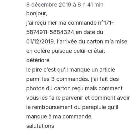
8 décembre 2019 à 8 h 41 min
bonjour,
j’ai reçu hier ma commande n°171-
5874911-5884324 en date du
01/12/2019. l’arrivée du carton m’a mise
en colère puisque celui-ci était
détérioré.
le pire c’est qu’il manque un article
parmi les 3 commandés. j’ai fait des
photos du carton reçu mais comment
vous les faire parvenir et comment avoir
le remboursement du parapluie qu’il
manque à ma commande.
salutations