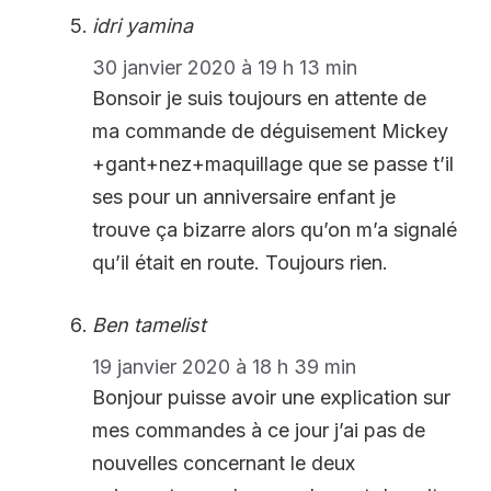
idri yamina
30 janvier 2020 à 19 h 13 min
Bonsoir je suis toujours en attente de
ma commande de déguisement Mickey
+gant+nez+maquillage que se passe t’il
ses pour un anniversaire enfant je
trouve ça bizarre alors qu’on m’a signalé
qu’il était en route. Toujours rien.
Ben tamelist
19 janvier 2020 à 18 h 39 min
Bonjour puisse avoir une explication sur
mes commandes à ce jour j’ai pas de
nouvelles concernant le deux