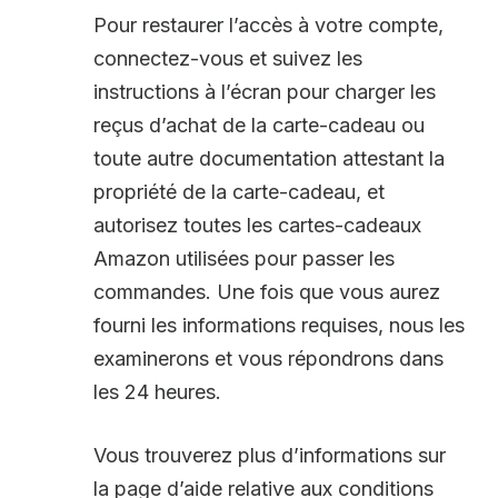
Pour restaurer l’accès à votre compte,
connectez-vous et suivez les
instructions à l’écran pour charger les
reçus d’achat de la carte-cadeau ou
toute autre documentation attestant la
propriété de la carte-cadeau, et
autorisez toutes les cartes-cadeaux
Amazon utilisées pour passer les
commandes. Une fois que vous aurez
fourni les informations requises, nous les
examinerons et vous répondrons dans
les 24 heures.
Vous trouverez plus d’informations sur
la page d’aide relative aux conditions