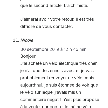
que le second article: L’alchimiste.
J’aimerai avoir votre retour. Il est très
difficile de vous contacter.
Nicole
30 septembre 2019 à 12 h 45 min
Bonjour
J’ai acheté un vélo électrique très cher,
je n’ai que des ennuis avec, et je vais
probablement renvoyer ce vélo, mais
aujourd’hui, je suis étonnée de voir que
le vélo sur lequel j’avais mis un
commentaire négatif n’est plus proposé
à la vente, par contre, le même vélo,