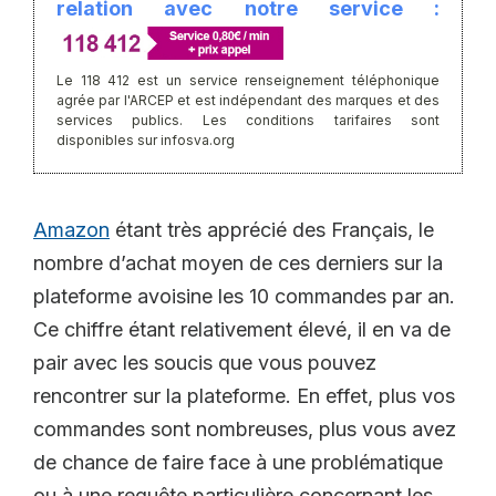
relation avec notre service :
Le 118 412 est un service renseignement téléphonique
agrée par l'ARCEP et est indépendant des marques et des
services publics. Les conditions tarifaires sont
disponibles sur infosva.org
Amazon
étant très apprécié des Français, le
nombre d’achat moyen de ces derniers sur la
plateforme avoisine les 10 commandes par an.
Ce chiffre étant relativement élevé, il en va de
pair avec les soucis que vous pouvez
rencontrer sur la plateforme. En effet, plus vos
commandes sont nombreuses, plus vous avez
de chance de faire face à une problématique
ou à une requête particulière concernant les