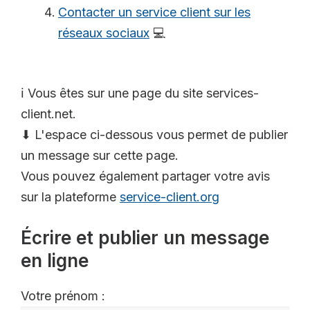
Contacter un service client sur les
réseaux sociaux
💻
ℹ️ Vous êtes sur une page du site services-
client.net.
⬇ L'espace ci-dessous vous permet de publier
un message sur cette page.
Vous pouvez également partager votre avis
sur la plateforme
service-client.org
Écrire et publier un message
en ligne
Votre prénom :