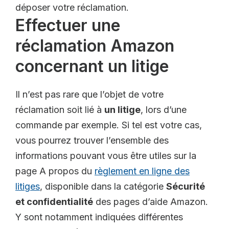
déposer votre réclamation.
Effectuer une
réclamation Amazon
concernant un litige
Il n’est pas rare que l’objet de votre
réclamation soit lié à
un litige
, lors d’une
commande par exemple.
Si tel est votre cas,
vous pourrez trouver l’ensemble des
informations pouvant vous être utiles sur la
page A propos du
règlement en ligne des
litiges
, disponible dans la catégorie
Sécurité
et confidentialité
des pages d’aide Amazon.
Y sont notamment indiquées différentes