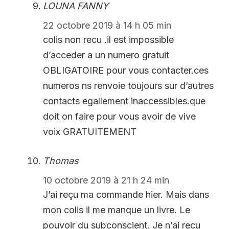
LOUNA FANNY
22 octobre 2019 à 14 h 05 min
colis non recu .il est impossible
d’acceder a un numero gratuit
OBLIGATOIRE pour vous contacter.ces
numeros ns renvoie toujours sur d’autres
contacts egallement inaccessibles.que
doit on faire pour vous avoir de vive
voix GRATUITEMENT
Thomas
10 octobre 2019 à 21 h 24 min
J’ai reçu ma commande hier. Mais dans
mon colis il me manque un livre. Le
pouvoir du subconscient. Je n’ai reçu