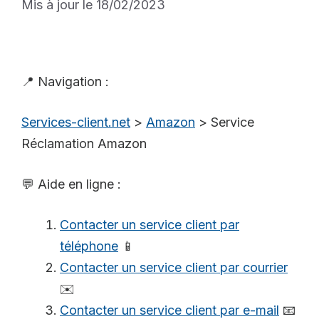
Mis à jour le 18/02/2023
📍 Navigation :
Services-client.net
>
Amazon
>
Service
Réclamation Amazon
💬 Aide en ligne :
Contacter un service client par
téléphone
📱
Contacter un service client par courrier
✉️
Contacter un service client par e-mail
📧