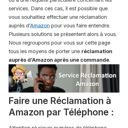
services.
Dans ces cas, il est possible que
vous souhaitiez effectuer une réclamation
auprès d’
Amazon
pour vous faire entendre.
Plusieurs solutions se présentent alors à vous.
Nous regroupons pour vous sur cette page
tous les moyens de porter une
réclamation
auprès d’Amazon après une commande
.
Faire une Réclamation à
Amazon par Téléphone :
Attention plusieurs numéros de téléphone