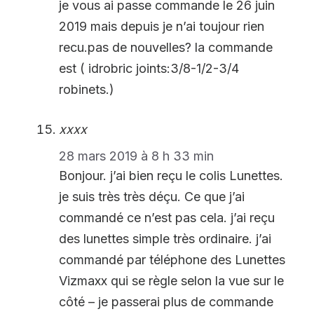
je vous ai passe commande le 26 juin
2019 mais depuis je n’ai toujour rien
recu.pas de nouvelles? la commande
est ( idrobric joints:3/8-1/2-3/4
robinets.)
xxxx
28 mars 2019 à 8 h 33 min
Bonjour. j’ai bien reçu le colis Lunettes.
je suis très très déçu. Ce que j’ai
commandé ce n’est pas cela. j’ai reçu
des lunettes simple très ordinaire. j’ai
commandé par téléphone des Lunettes
Vizmaxx qui se règle selon la vue sur le
côté – je passerai plus de commande