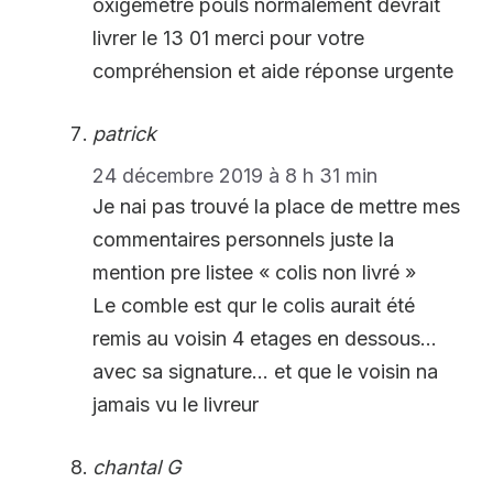
oxigemetre pouls normalement devrait
livrer le 13 01 merci pour votre
compréhension et aide réponse urgente
patrick
24 décembre 2019 à 8 h 31 min
Je nai pas trouvé la place de mettre mes
commentaires personnels juste la
mention pre listee « colis non livré »
Le comble est qur le colis aurait été
remis au voisin 4 etages en dessous…
avec sa signature… et que le voisin na
jamais vu le livreur
chantal G