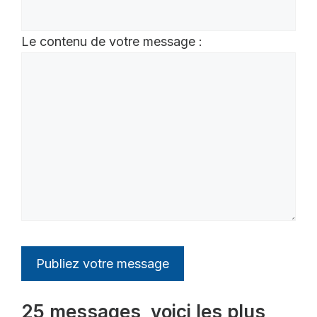
Le contenu de votre message :
25 messages, voici les plus