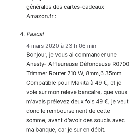
générales des cartes-cadeaux
Amazon.fr :
Pascal
4 mars 2020 à 23 h 06 min
Bonjour, je vous ai commander une
Anesty- Affleureuse Défonceuse R0700
Trimmer Router 710 W, 8mm,6.35mm
Compatible pour Makita à 49 €, et je
voie sur mon relevé bancaire, que vous
m’avais prélevez deux fois 49 €, je veut
donc le remboursement de cette
somme, avant d’avoir des soucis avec
ma banque, car je sur en débit.