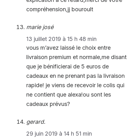
compréhension,jj bouroult
marie josé
13 juillet 2019 à 15 h 48 min
vous m’avez laissé le choix entre
livraison premium et normale,me disant
que je bénificierai de 5 euros de
cadeaux en ne prenant pas la livraison
rapide! je viens de recevoir le colis qui
ne contient que alexa!ou sont les
cadeaux prévus?
gerard.
29 juin 2019 à 14 h 51 min