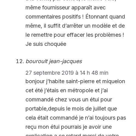
même fournisseur apparaît avec
commentaires positifs ! Étonnant quand
même, il suffit d’arrêter un modèle et de
le remettre pour effacer les problèmes !
Je suis choquée
bouroult jean-jacques
27 septembre 2019 à 14 h 48 min
bonjour j’habite saint-pierre et miquelon
cet été j’étais en métropole et j’ai
commandé chez vous un étui pour
portable,depuis le mois de juillet que
cela était commandé je n’ai toujours pas
reçu mon étui pourrais je avoir une
explication a ce retard,merci de votre