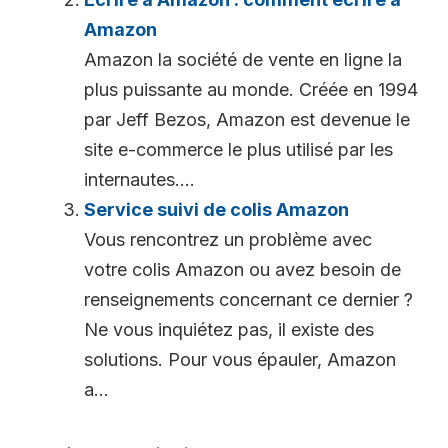
Amazon
Amazon la société de vente en ligne la
plus puissante au monde. Créée en 1994
par Jeff Bezos, Amazon est devenue le
site e-commerce le plus utilisé par les
internautes....
Service suivi de colis Amazon
Vous rencontrez un problème avec
votre colis Amazon ou avez besoin de
renseignements concernant ce dernier ?
Ne vous inquiétez pas, il existe des
solutions. Pour vous épauler, Amazon
a...